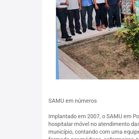
SAMU em números
Implantado em 2007, o SAMU em Port
hospitalar móvel no atendimento da
município, contando com uma equipe 