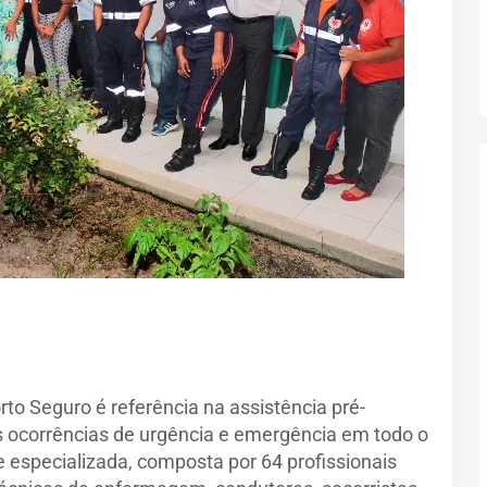
o Seguro é referência na assistência pré-
s ocorrências de urgência e emergência em todo o
especializada, composta por 64 profissionais