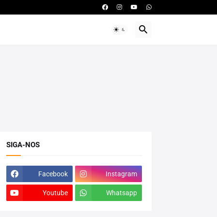
SIGA-NOS
Facebook
Instagram
Youtube
Whatsapp