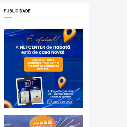
PUBLICIDADE