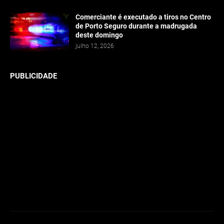
Comerciante é executado a tiros no Centro
de Porto Seguro durante a madrugada
deste domingo
julho 12, 2026
PUBLICIDADE