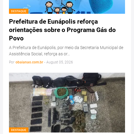
DESTAQUE
Prefeitura de Eunápolis reforça
orientações sobre o Programa Gás do
Povo
A Prefeitura de Eunápolis, por meio da Secretaria Municipal de
Assistência Social, reforça as or…
Por
obaianao.com.br
-
August 05, 2026
DESTAQUE