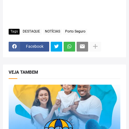
Tags
DESTAQUE
NOTÍCIAS
Porto Seguro
Facebook
VEJA TAMBEM