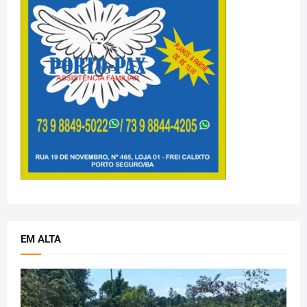
EM ALTA