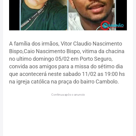
A família dos irmãos, Vitor Claudio Nascimento
Bispo,Caio Nascimento Bispo, vitima da chacina
no ultimo domingo 05/02 em Porto Seguro,
convida aos amigos para a missa do sétimo dia
que acontecerá neste sabado 11/02 as 19:00 hs
na igreja católica na praça do bairro Cambolo.
Continua após o anuncio