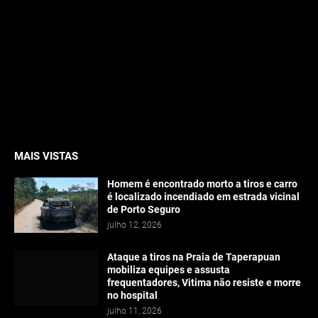
MAIS VISTAS
Homem é encontrado morto a tiros e carro
é localizado incendiado em estrada vicinal
de Porto Seguro
julho 12, 2026
Ataque a tiros na Praia de Taperapuan
mobiliza equipes e assusta
frequentadores, Vitima não resiste e morre
no hospital
julho 11, 2026