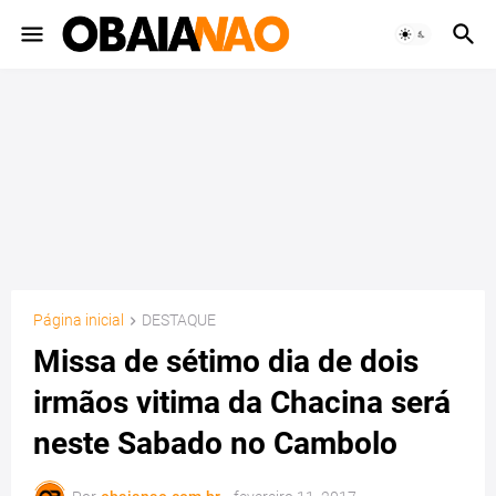
Página inicial
DESTAQUE
Missa de sétimo dia de dois
irmãos vitima da Chacina será
neste Sabado no Cambolo