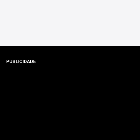
PUBLICIDADE