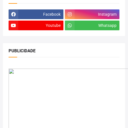
Facebook
Instagram
Youtube
Whatsapp
PUBLICIDADE