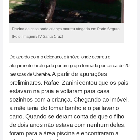
Piscina da casa onde criança morreu afogada em Porto Seguro
(Foto: Imagem/TV Santa Cruz)
De acordo com o delegado, o imóvel onde ocorreu o
afogamento foi alugado por um grupo formado por cerca de 20
A partir de apurações
pessoas de Uberaba.
preliminares, Rafael Zanini contou que os pais
estavam na praia e voltaram para casa
sozinhos com a criança. Chegando ao imóvel,
a mãe teria ido tomar banho e o pai lavar o
carro. Quando se deram conta de que o filho
de dois anos não estava com nenhum deles,
foram para a área piscina e encontraram a