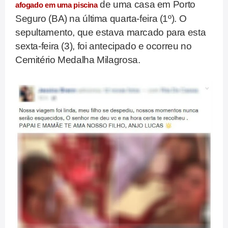
de uma casa em Porto
afogado em uma piscina
Seguro (BA) na última quarta-feira (1º). O
sepultamento, que estava marcado para esta
sexta-feira (3), foi antecipado e ocorreu no
Cemitério Medalha Milagrosa.