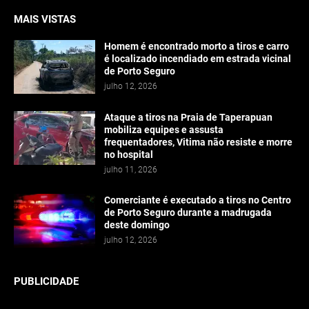
MAIS VISTAS
Homem é encontrado morto a tiros e carro
é localizado incendiado em estrada vicinal
de Porto Seguro
julho 12, 2026
Ataque a tiros na Praia de Taperapuan
mobiliza equipes e assusta
frequentadores, Vitima não resiste e morre
no hospital
julho 11, 2026
Comerciante é executado a tiros no Centro
de Porto Seguro durante a madrugada
deste domingo
julho 12, 2026
PUBLICIDADE