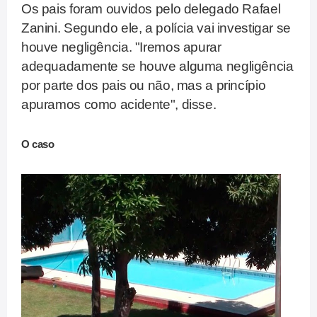
Os pais foram ouvidos pelo delegado Rafael
Zanini. Segundo ele, a polícia vai investigar se
houve negligência. "Iremos apurar
adequadamente se houve alguma negligência
por parte dos pais ou não, mas a princípio
apuramos como acidente", disse.
O caso