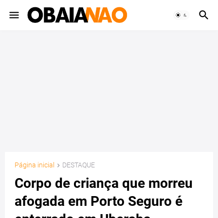
Página inicial
DESTAQUE
Corpo de criança que morreu
afogada em Porto Seguro é