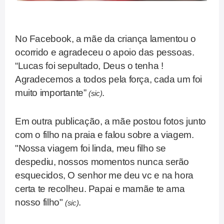
No Facebook, a mãe da criança lamentou o
ocorrido e agradeceu o apoio das pessoas.
“Lucas foi sepultado, Deus o tenha !
Agradecemos a todos pela força, cada um foi
muito importante”
.
(sic)
Em outra publicação, a mãe postou fotos junto
com o filho na praia e falou sobre a viagem.
"Nossa viagem foi linda, meu filho se
despediu, nossos momentos nunca serão
esquecidos, O senhor me deu vc e na hora
certa te recolheu. Papai e mamãe te ama
nosso filho"
.
(sic)