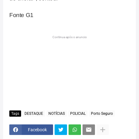
Fonte G1
Continua após o anuncio
Tags
DESTAQUE
NOTÍCIAS
POLICIAL
Porto Seguro
Facebook