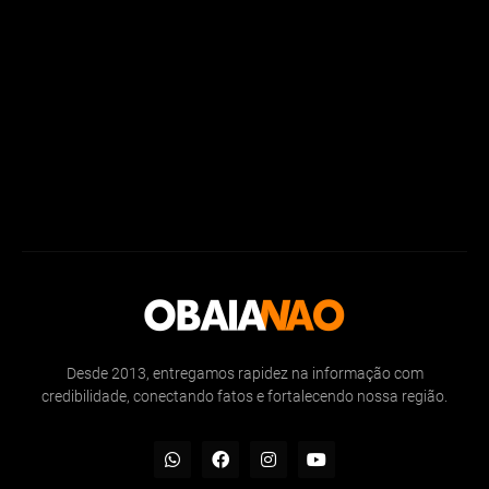
Desde 2013, entregamos rapidez na informação com
credibilidade, conectando fatos e fortalecendo nossa região.