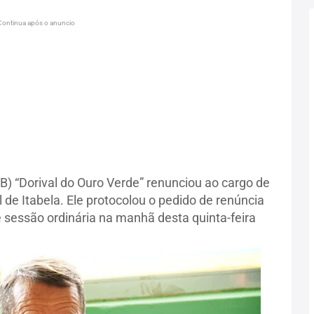
Continua após o anuncio
B) “Dorival do Ouro Verde” renunciou ao cargo de
de Itabela. Ele protocolou o pedido de renúncia
 sessão ordinária na manhã desta quinta-feira