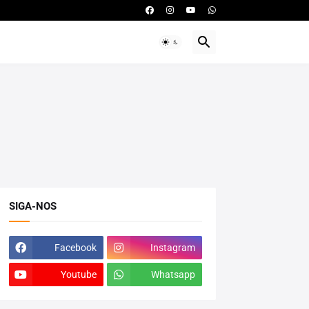
SIGA-NOS
Facebook
Instagram
Youtube
Whatsapp