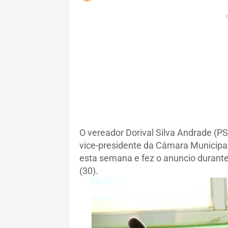
O vereador Dorival Silva Andrade (PS
vice-presidente da Câmara Municipal 
esta semana e fez o anuncio durante
(30).