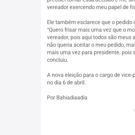
vereador exercendo meu papel de fis
Ele também esclarece que o pedido 
“Quero frisar mais uma vez que o m
vereador, pois aqui todos são meus 
não queria aceitar o meu pedido, mas
mais uma vez para presidente, pois 
concluiu.
A nova eleição para o cargo de vice-
no dia 6 de abril.
Por Bahiadiaadia