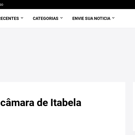
so
RECENTES
CATEGORIAS
ENVIE SUA NOTICIA
 câmara de Itabela