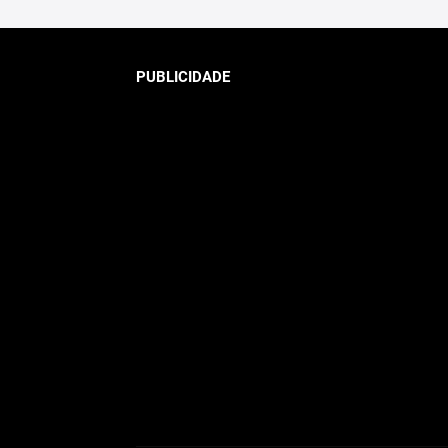
PUBLICIDADE