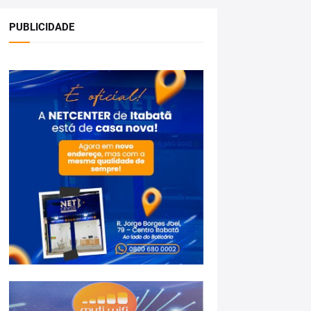
PUBLICIDADE