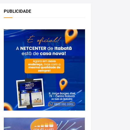
PUBLICIDADE