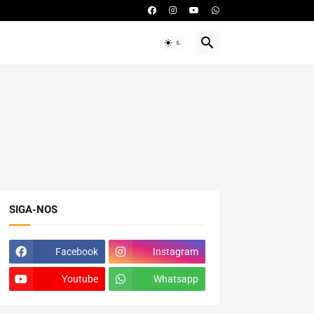
SIGA-NOS
Facebook
Instagram
Youtube
Whatsapp