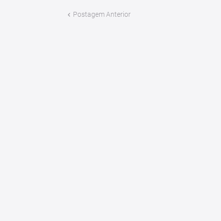
Postagem Anterior