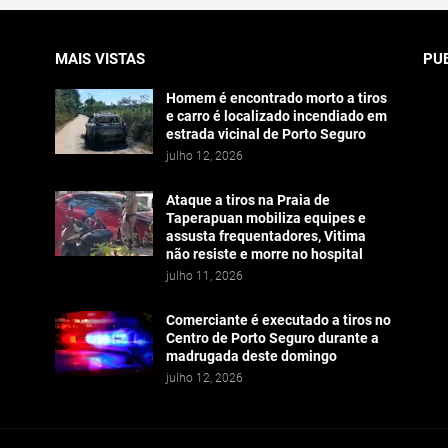
MAIS VISTAS
PU
Homem é encontrado morto a tiros
e carro é localizado incendiado em
estrada vicinal de Porto Seguro
julho 12, 2026
Ataque a tiros na Praia de
Taperapuan mobiliza equipes e
assusta frequentadores, Vitima
não resiste e morre no hospital
julho 11, 2026
Comerciante é executado a tiros no
Centro de Porto Seguro durante a
madrugada deste domingo
julho 12, 2026