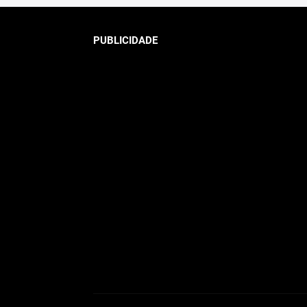
PUBLICIDADE