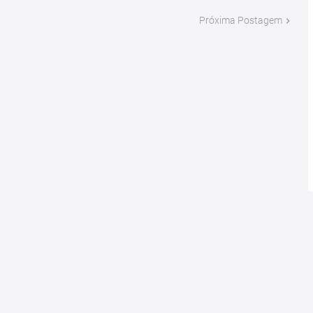
Próxima Postagem