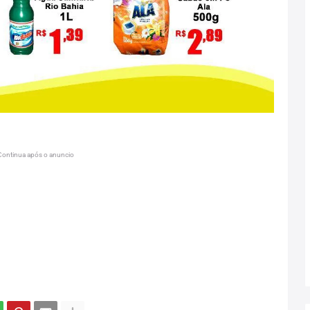
Continua após o anuncio