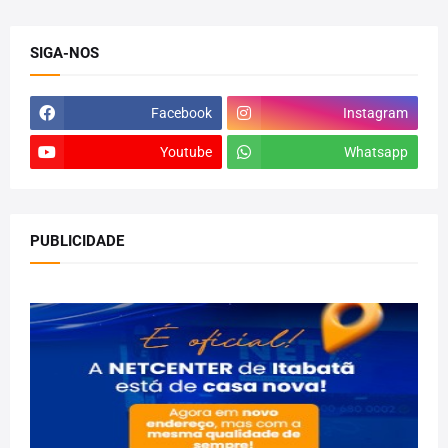
SIGA-NOS
Facebook
Instagram
Youtube
Whatsapp
PUBLICIDADE