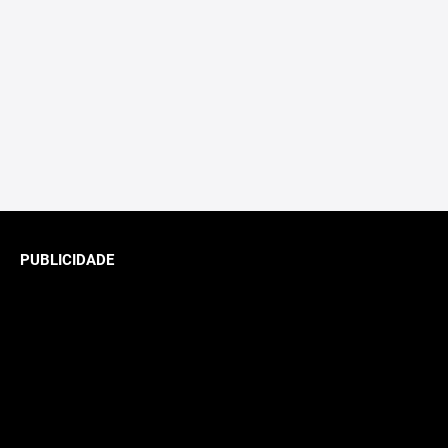
PUBLICIDADE