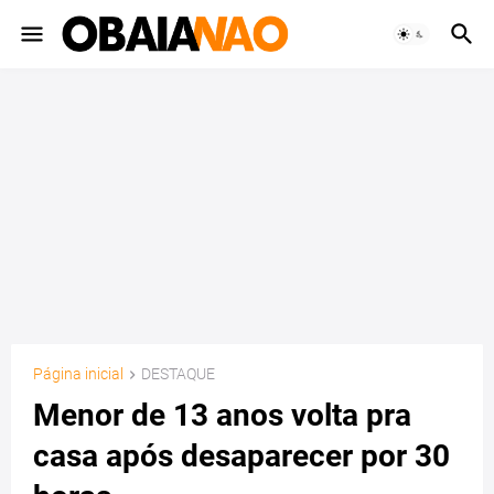
Página inicial
DESTAQUE
Menor de 13 anos volta pra
casa após desaparecer por 30