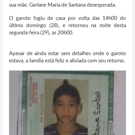
sua mãe, Gerlane Maria de Santana desesperada.
O garoto fugiu de casa por volta das 14h00 do
último domingo (28), e retornou na noite desta
segunda-feira (29), as 20h00.
Apesar de ainda estar sem detalhes onde o garoto
estava, a família está feliz e aliviada com seu retorno.