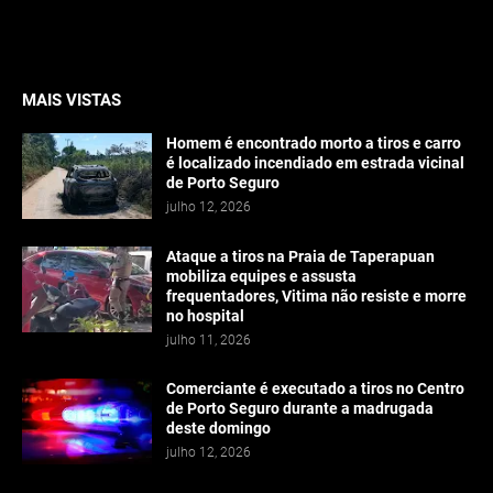
MAIS VISTAS
Homem é encontrado morto a tiros e carro
é localizado incendiado em estrada vicinal
de Porto Seguro
julho 12, 2026
Ataque a tiros na Praia de Taperapuan
mobiliza equipes e assusta
frequentadores, Vitima não resiste e morre
no hospital
julho 11, 2026
Comerciante é executado a tiros no Centro
de Porto Seguro durante a madrugada
deste domingo
julho 12, 2026