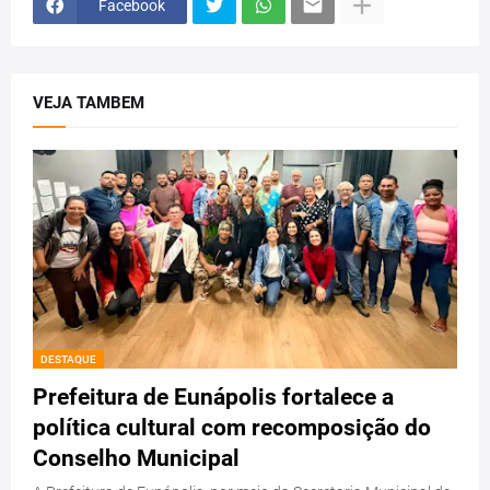
Facebook
VEJA TAMBEM
DESTAQUE
Prefeitura de Eunápolis fortalece a
política cultural com recomposição do
Conselho Municipal