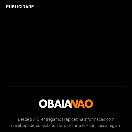
PUBLICIDADE
Desde 2013, entregamos rapidez na informação com
credibilidade, conectando fatos e fortalecendo nossa região.