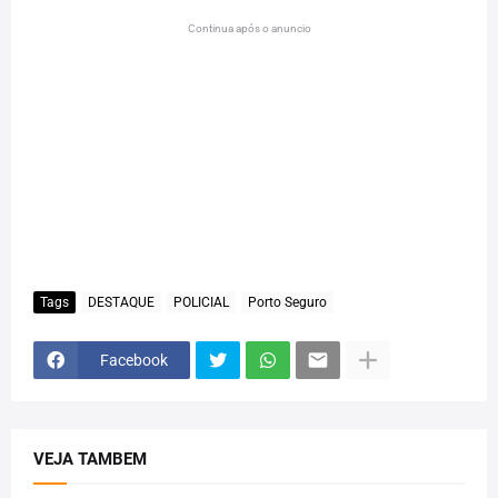
Continua após o anuncio
Tags
DESTAQUE
POLICIAL
Porto Seguro
Facebook
VEJA TAMBEM