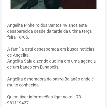
Angelita Pinheiro dos Santos 49 anos está
desaparecida desde da tarde da ultima terça
feira 16/05.
A família está desesperada em busca noticias
de Angelita.
Angelita Saiu dizendo que iria em uma agencia
de um banco em Eunapolis.
Angelita é moradora do bairro Baianão onde é
muito conhecida.
Quem tiver informações ligar no tel : 73-
981119437