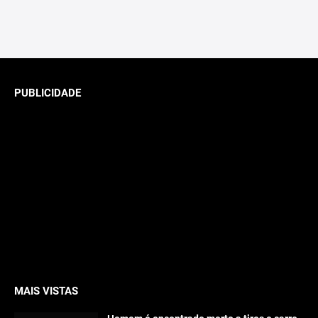
PUBLICIDADE
MAIS VISTAS