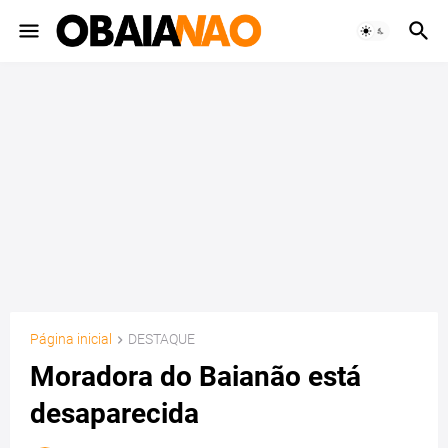
Página inicial
DESTAQUE
Moradora do Baianão está
desaparecida