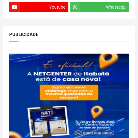
Youtube
Whatsapp
PUBLICIDADE