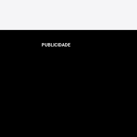
PUBLICIDADE