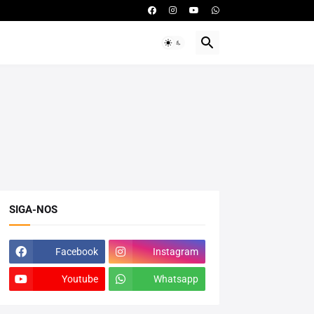
SIGA-NOS
Facebook
Instagram
Youtube
Whatsapp