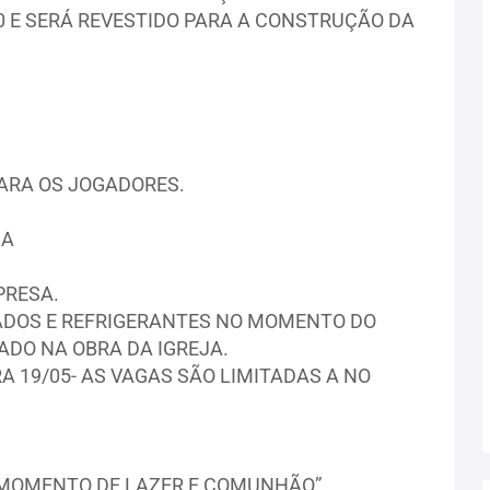
,00 E SERÁ REVESTIDO PARA A CONSTRUÇÃO DA
ARA OS JOGADORES.
HA
PRESA.
DOS E REFRIGERANTES NO MOMENTO DO
ADO NA OBRA DA IGREJA.
A 19/05- AS VAGAS SÃO LIMITADAS A NO
 MOMENTO DE LAZER E COMUNHÃO”