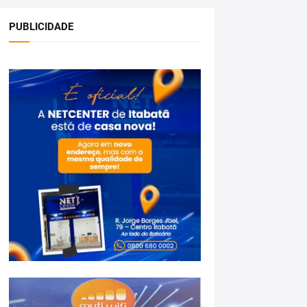
PUBLICIDADE