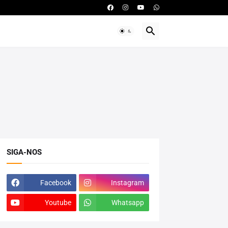
SIGA-NOS
Facebook
Instagram
Youtube
Whatsapp