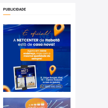
PUBLICIDADE