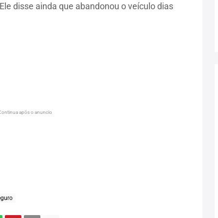
Ele disse ainda que abandonou o veículo dias
Continua após o anuncio
eguro