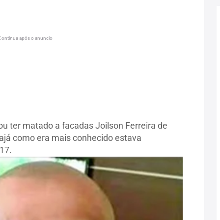
Continua após o anuncio
 ter matado a facadas Joilson Ferreira de
 Jajá como era mais conhecido estava
017.