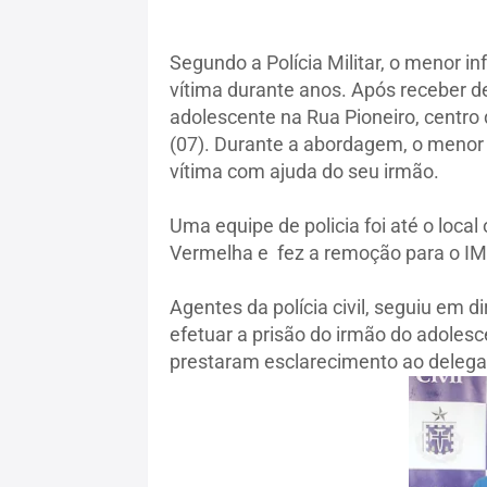
Segundo a Polícia Militar, o menor
vítima durante anos. Após receber de
adolescente na Rua Pioneiro, centro d
(07). Durante a abordagem, o menor
vítima com ajuda do seu irmão.
Uma equipe de policia foi até o loca
Vermelha e fez a remoção para o IM
Agentes da polícia civil, seguiu em 
efetuar a prisão do irmão do adolesc
prestaram esclarecimento ao delega