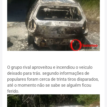
O grupo rival aproveitou e incendiou o veiculo
deixado para trás. segundo informações de
populares foram cerca de trinta tiros disparados,
até o momento não se sabe se alguém ficou
ferido.