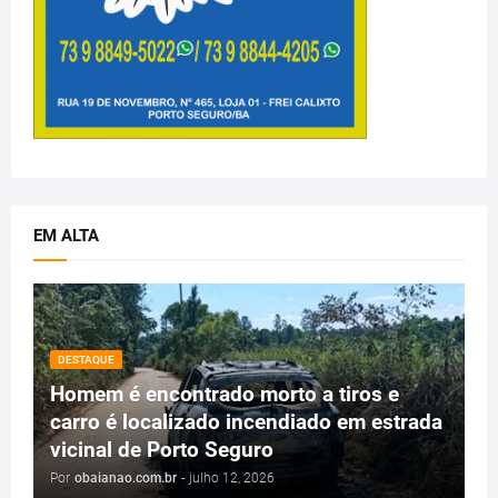
EM ALTA
DESTAQUE
Homem é encontrado morto a tiros e
carro é localizado incendiado em estrada
vicinal de Porto Seguro
Por
obaianao.com.br
-
julho 12, 2026