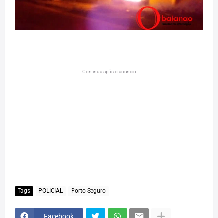
Continua após o anuncio
Tags
POLICIAL
Porto Seguro
Facebook