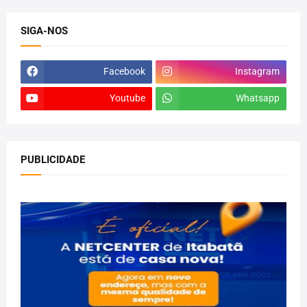
SIGA-NOS
Facebook
Instagram
Youtube
Whatsapp
PUBLICIDADE