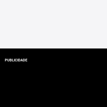
PUBLICIDADE