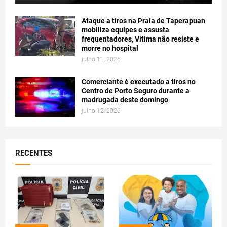
Ataque a tiros na Praia de Taperapuan
mobiliza equipes e assusta
frequentadores, Vitima não resiste e
morre no hospital
julho 11, 2026
Comerciante é executado a tiros no
Centro de Porto Seguro durante a
madrugada deste domingo
julho 12, 2026
RECENTES