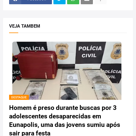
VEJA TAMBEM
DESTAQUE
Homem é preso durante buscas por 3
adolescentes desaparecidas em
Eunapolis, uma das jovens sumiu após
sair para festa