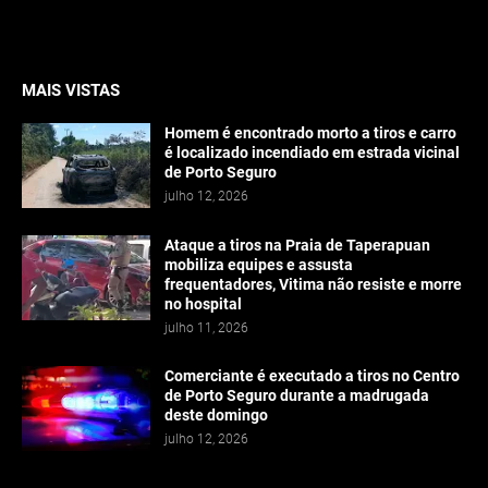
MAIS VISTAS
Homem é encontrado morto a tiros e carro
é localizado incendiado em estrada vicinal
de Porto Seguro
julho 12, 2026
Ataque a tiros na Praia de Taperapuan
mobiliza equipes e assusta
frequentadores, Vitima não resiste e morre
no hospital
julho 11, 2026
Comerciante é executado a tiros no Centro
de Porto Seguro durante a madrugada
deste domingo
julho 12, 2026