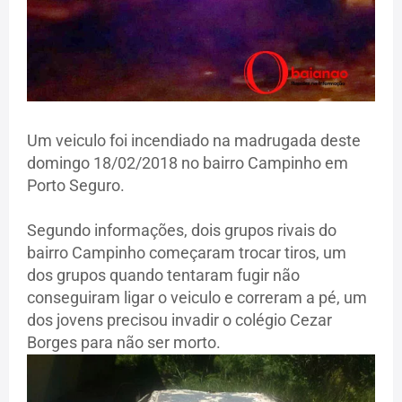
Um veiculo foi incendiado na madrugada deste
domingo 18/02/2018 no bairro Campinho em
Porto Seguro.
Segundo informações, dois grupos rivais do
bairro Campinho começaram trocar tiros, um
dos grupos quando tentaram fugir não
conseguiram ligar o veiculo e correram a pé, um
dos jovens precisou invadir o colégio Cezar
Borges para não ser morto.