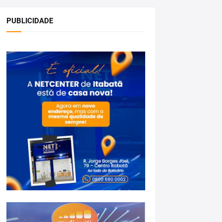
PUBLICIDADE