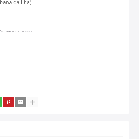
bana da Ilha)
Continua após o anuncio