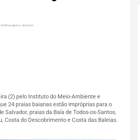
Continua após o anuncio
ra (2) pelo Instituto do Meio-Ambiente e
ue 24 praias baianas estão impróprias para o
e Salvador, praias da Baía de Todos-os-Santos,
u, Costa do Descobrimento e Costa das Baleias.