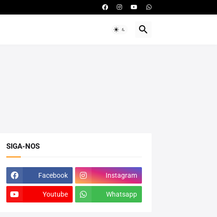
SIGA-NOS
Facebook
Instagram
Youtube
Whatsapp