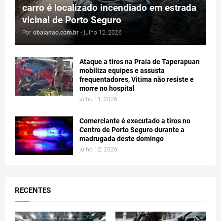
carro é localizado incendiado em estrada
vicinal de Porto Seguro
Por
obaianao.com.br
-
julho 12, 2026
Ataque a tiros na Praia de Taperapuan
mobiliza equipes e assusta
frequentadores, Vitima não resiste e
morre no hospital
julho 11, 2026
Comerciante é executado a tiros no
Centro de Porto Seguro durante a
madrugada deste domingo
julho 12, 2026
RECENTES