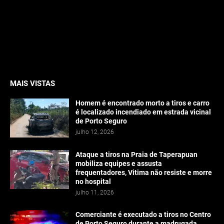
MAIS VISTAS
Homem é encontrado morto a tiros e carro
é localizado incendiado em estrada vicinal
de Porto Seguro
julho 12, 2026
Ataque a tiros na Praia de Taperapuan
mobiliza equipes e assusta
frequentadores, Vitima não resiste e morre
no hospital
julho 11, 2026
Comerciante é executado a tiros no Centro
de Porto Seguro durante a madrugada