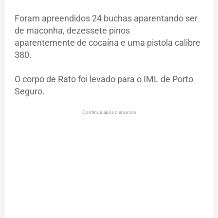
Foram apreendidos 24 buchas aparentando ser
de maconha, dezessete pinos
aparentemente de cocaína e uma pistola calibre
380.
O corpo de Rato foi levado para o IML de Porto
Seguro.
Continua após o anuncio