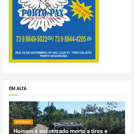
EM ALTA
DESTAQUE
Homem é encontrado morto a tiros e