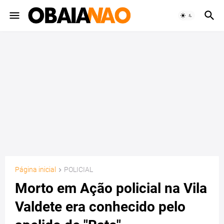
Página inicial
POLICIAL
Morto em Ação policial na Vila
Valdete era conhecido pelo