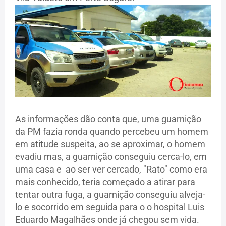
As informações dão conta que, uma guarnição
da PM fazia ronda quando percebeu um homem
em atitude suspeita, ao se aproximar, o homem
evadiu mas, a guarnição conseguiu cerca-lo, em
uma casa e ao ser ver cercado, "Rato" como era
mais conhecido, teria começado a atirar para
tentar outra fuga, a guarnição conseguiu alveja-
lo e socorrido em seguida para o o hospital Luis
Eduardo Magalhães onde já chegou sem vida.