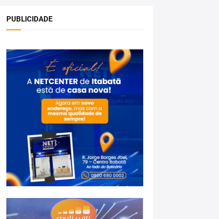
PUBLICIDADE