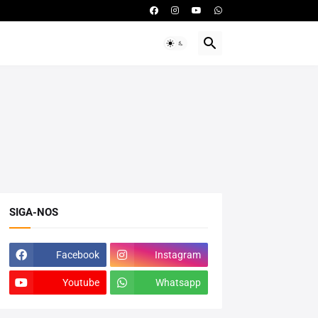
SIGA-NOS
Facebook
Instagram
Youtube
Whatsapp