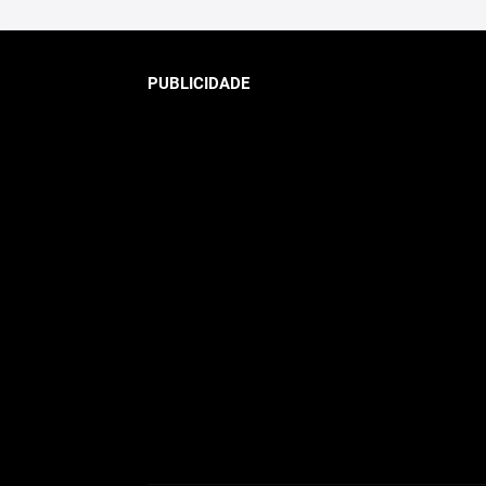
PUBLICIDADE