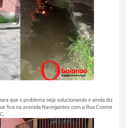
ara que o problema seja solucionando e ainda diz
ue fica na avenida Navegantes com a Rua Cosme
C.