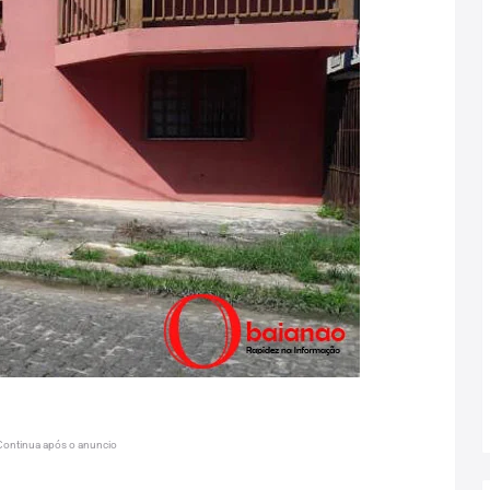
Continua após o anuncio