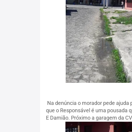
Na denúncia o morador pede ajuda p
que o Responsável é uma pousada q
E Damião. Próximo a garagem da CV