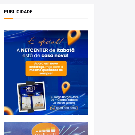
PUBLICIDADE