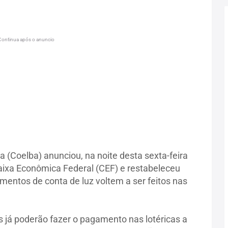
Continua após o anuncio
 (Coelba) anunciou, na noite desta sexta-feira
aixa Econômica Federal (CEF) e restabeleceu
entos de conta de luz voltem a ser feitos nas
já poderão fazer o pagamento nas lotéricas a