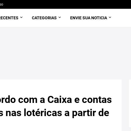
so
RECENTES
CATEGORIAS
ENVIE SUA NOTICIA
rdo com a Caixa e contas
 nas lotéricas a partir de