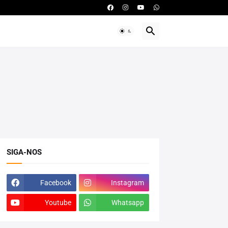
SIGA-NOS
Facebook
Instagram
Youtube
Whatsapp