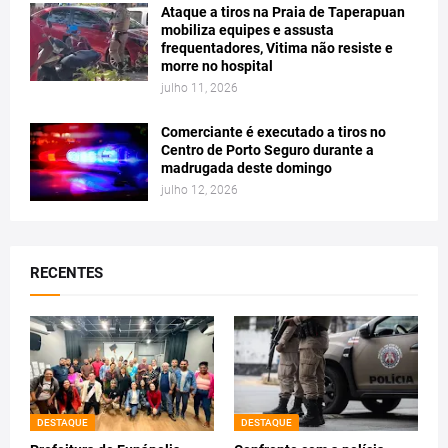
Ataque a tiros na Praia de Taperapuan
mobiliza equipes e assusta
frequentadores, Vitima não resiste e
morre no hospital
julho 11, 2026
Comerciante é executado a tiros no
Centro de Porto Seguro durante a
madrugada deste domingo
julho 12, 2026
RECENTES
DESTAQUE
DESTAQUE