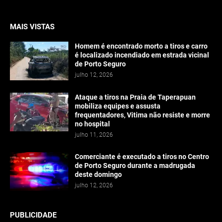
MAIS VISTAS
Homem é encontrado morto a tiros e carro
é localizado incendiado em estrada vicinal
de Porto Seguro
julho 12, 2026
Ataque a tiros na Praia de Taperapuan
mobiliza equipes e assusta
frequentadores, Vitima não resiste e morre
no hospital
julho 11, 2026
Comerciante é executado a tiros no Centro
de Porto Seguro durante a madrugada
deste domingo
julho 12, 2026
PUBLICIDADE