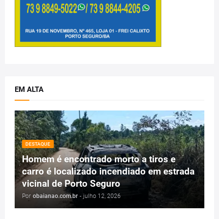
EM ALTA
DESTAQUE
Homem é encontrado morto a tiros e
carro é localizado incendiado em estrada
vicinal de Porto Seguro
Por
obaianao.com.br
-
julho 12, 2026