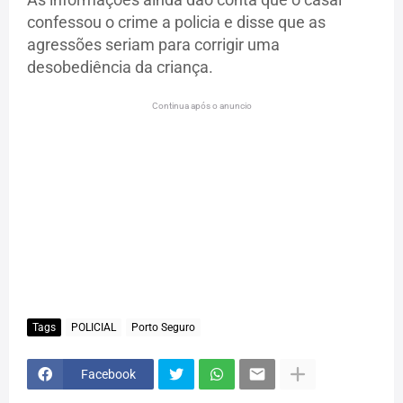
confessou o crime a policia e disse que as
agressões seriam para corrigir uma
desobediência da criança.
Continua após o anuncio
Tags
POLICIAL
Porto Seguro
Facebook