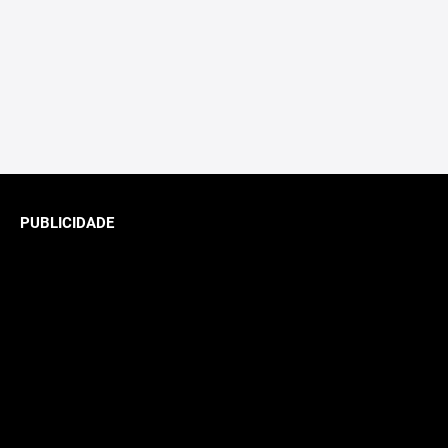
PUBLICIDADE