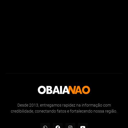
Desde 2013, entregamos rapidez na informação com
credibilidade, conectando fatos e fortalecendo nossa região.