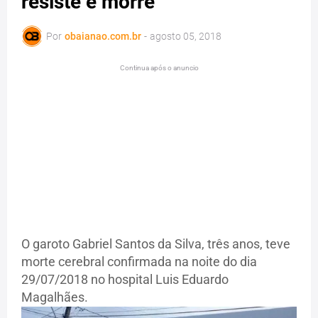
resiste e morre
Por
obaianao.com.br
-
agosto 05, 2018
Continua após o anuncio
O garoto Gabriel Santos da Silva, três anos, teve
morte cerebral confirmada na noite do dia
29/07/2018 no hospital Luis Eduardo
Magalhães.