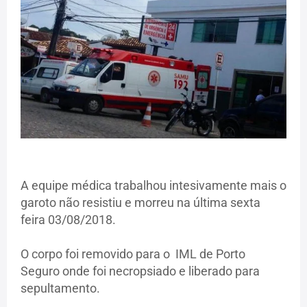
A equipe médica trabalhou intesivamente mais o
garoto não resistiu e morreu na última sexta
feira 03/08/2018.
O corpo foi removido para o IML de Porto
Seguro onde foi necropsiado e liberado para
sepultamento.