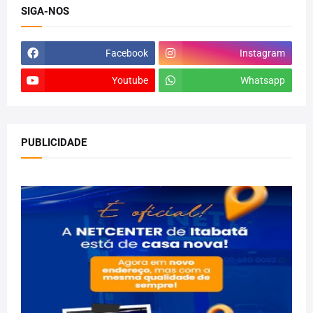
SIGA-NOS
Facebook
Instagram
Youtube
Whatsapp
PUBLICIDADE