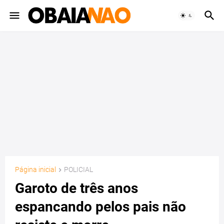
Página inicial
POLICIAL
Garoto de três anos
espancando pelos pais não