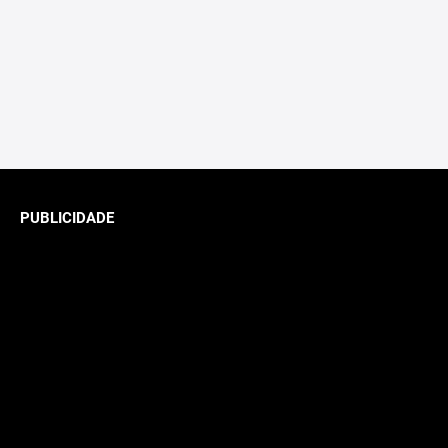
PUBLICIDADE