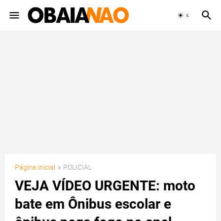
Página inicial
POLICIAL
VEJA VÍDEO URGENTE: moto
bate em Ônibus escolar e