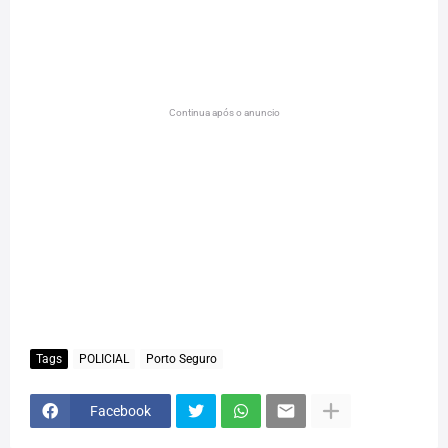
Continua após o anuncio
Tags
POLICIAL
Porto Seguro
Facebook