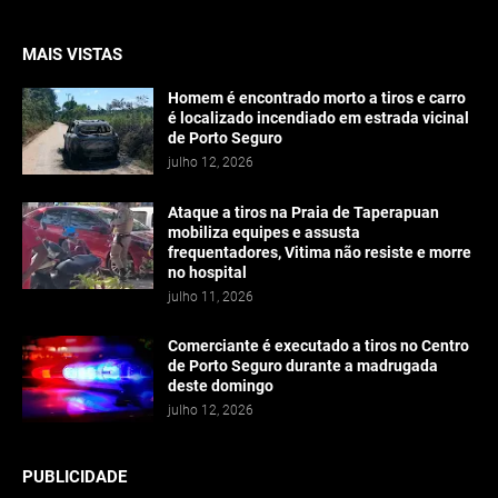
MAIS VISTAS
Homem é encontrado morto a tiros e carro
é localizado incendiado em estrada vicinal
de Porto Seguro
julho 12, 2026
Ataque a tiros na Praia de Taperapuan
mobiliza equipes e assusta
frequentadores, Vitima não resiste e morre
no hospital
julho 11, 2026
Comerciante é executado a tiros no Centro
de Porto Seguro durante a madrugada
deste domingo
julho 12, 2026
PUBLICIDADE