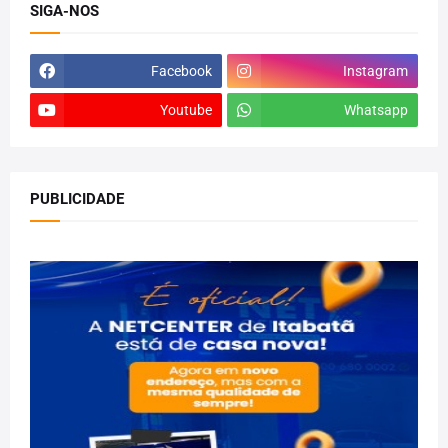
SIGA-NOS
Facebook
Instagram
Youtube
Whatsapp
PUBLICIDADE