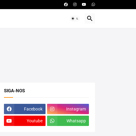
SIGA-NOS
Facebook
Instagram
Youtube
Whatsapp