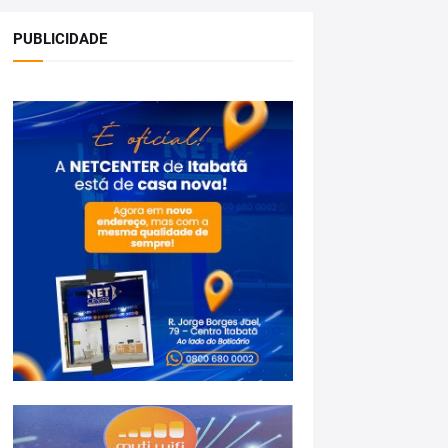
PUBLICIDADE