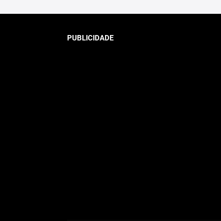
PUBLICIDADE