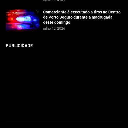
Comerciante é executado a tiros no Centro
de Porto Seguro durante a madrugada
deste domingo
julho 12, 2026
PUBLICIDADE