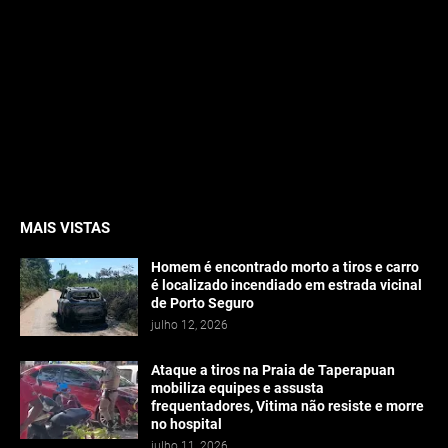
MAIS VISTAS
Homem é encontrado morto a tiros e carro
é localizado incendiado em estrada vicinal
de Porto Seguro
julho 12, 2026
Ataque a tiros na Praia de Taperapuan
mobiliza equipes e assusta
frequentadores, Vitima não resiste e morre
no hospital
julho 11, 2026