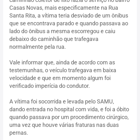
Casas Novas, mais especificamente na Rua
Santa Rita, a vítima teria desviado de um ônibus
que se encontrava parado e quando passava ao
lado do ônibus a mesma escorregou e caiu
debaixo do caminhão que trafegava
normalmente pela rua.
Vale informar que, ainda de acordo com as
testemunhas, o veículo trafegava em baixa
velocidade e que em momento algum foi
verificado imperícia do condutor.
A vítima foi socorrida e levada pelo SAMU,
dando entrada no hospital com vida, e foi a óbito
quando passava por um procedimento cirúrgico,
uma vez que houve várias fraturas nas duas
pernas.