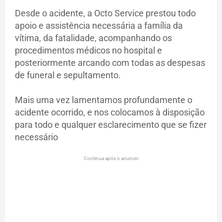
Desde o acidente, a Octo Service prestou todo
apoio e assistência necessária a família da
vítima, da fatalidade, acompanhando os
procedimentos médicos no hospital e
posteriormente arcando com todas as despesas
de funeral e sepultamento.
Mais uma vez lamentamos profundamente o
acidente ocorrido, e nos colocamos à disposição
para todo e qualquer esclarecimento que se fizer
necessário
Continua após o anuncio