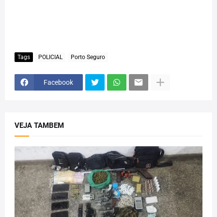
Tags
POLICIAL
Porto Seguro
Facebook
VEJA TAMBEM