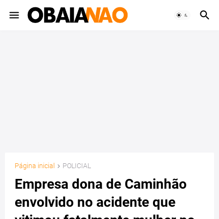
Página inicial
POLICIAL
Empresa dona de Caminhão
envolvido no acidente que