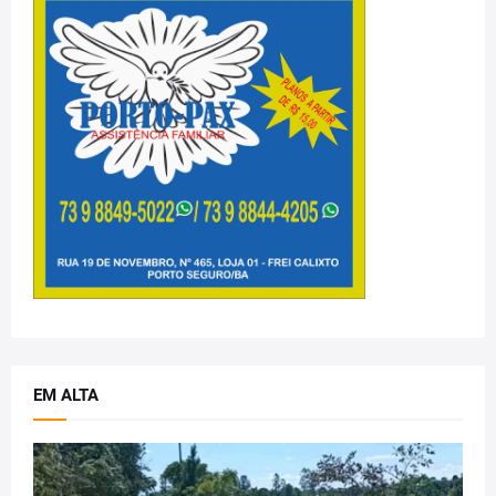
EM ALTA