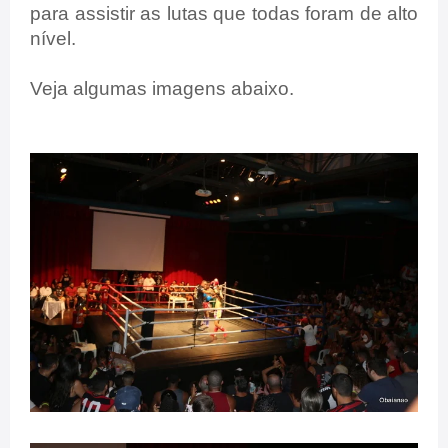
para assistir as lutas que todas foram de alto
nível.
Veja algumas imagens abaixo.