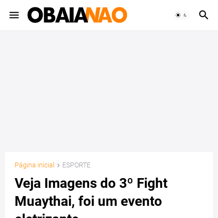
Página inicial
ESPORTE
Veja Imagens do 3º Fight
Muaythai, foi um evento