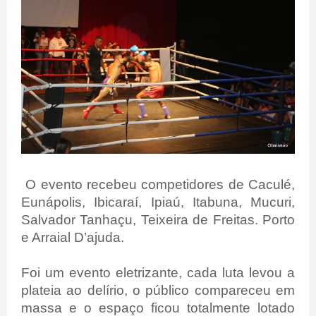
O evento recebeu competidores de Caculé,
Eunápolis, Ibicaraí, Ipiaú, Itabuna, Mucuri,
Salvador Tanhaçu, Teixeira de Freitas. Porto
e Arraial D’ajuda.
Foi um evento eletrizante, cada luta levou a
plateia ao delírio, o público compareceu em
massa e o espaço ficou totalmente lotado