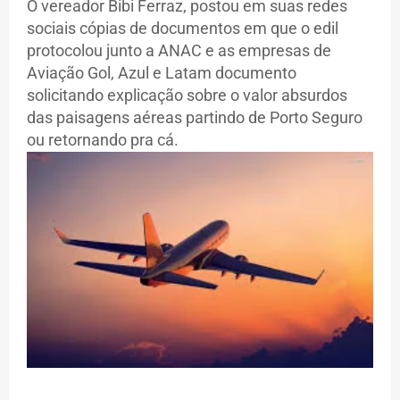
O vereador Bibi Ferraz, postou em suas redes
sociais cópias de documentos em que o edil
protocolou
junto a ANAC e as empresas de
Aviação Gol, Azul e Latam documento
solicitando explicação sobre o valor absurdos
das paisagens aéreas partindo de Porto Seguro
ou retornando pra cá.