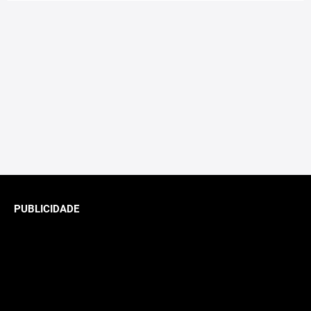
PUBLICIDADE