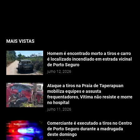
MAIS VISTAS
Homem é encontrado morto a tiros e carro
é localizado incendiado em estrada vicinal
de Porto Seguro
julho 12, 2026
Ataque a tiros na Praia de Taperapuan
mobiliza equipes e assusta
frequentadores, Vitima não resiste e morre
no hospital
julho 11, 2026
Comerciante é executado a tiros no Centro
de Porto Seguro durante a madrugada
deste domingo