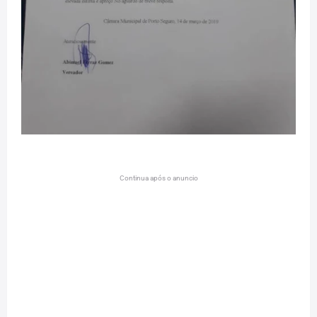
Continua após o anuncio