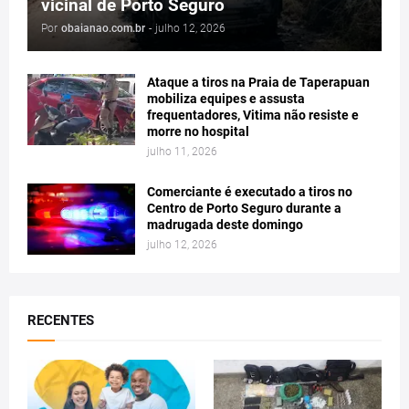
vicinal de Porto Seguro
Por
obaianao.com.br
-
julho 12, 2026
Ataque a tiros na Praia de Taperapuan
mobiliza equipes e assusta
frequentadores, Vitima não resiste e
morre no hospital
julho 11, 2026
Comerciante é executado a tiros no
Centro de Porto Seguro durante a
madrugada deste domingo
julho 12, 2026
RECENTES