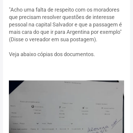
"Acho uma falta de respeito com os moradores
que precisam resolver questões de interesse
pessoal na capital Salvador e que a passagem é
mais cara do que ir para Argentina por exemplo"
(Disse o vereador em sua postagem).
Veja abaixo cópias dos documentos.