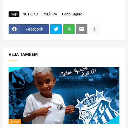
Tags
NOTÍCIAS
POLÍTICA
Porto Seguro
Facebook
VEJA TAMBEM
BAHIA