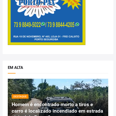
EM ALTA
DESTAQUE
Homem é encontrado morto a tiros e
carro é localizado incendiado em estrada