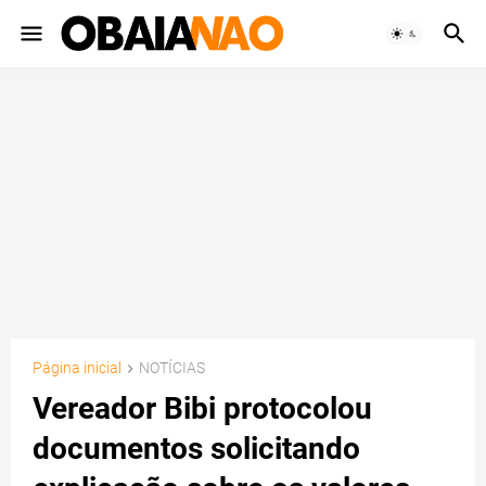
Página inicial
NOTÍCIAS
Vereador Bibi protocolou
documentos solicitando