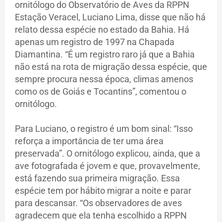
ornitólogo do Observatório de Aves da RPPN
Estação Veracel, Luciano Lima, disse que não há
relato dessa espécie no estado da Bahia. Há
apenas um registro de 1997 na Chapada
Diamantina. “É um registro raro já que a Bahia
não está na rota de migração dessa espécie, que
sempre procura nessa época, climas amenos
como os de Goiás e Tocantins”, comentou o
ornitólogo.
Para Luciano, o registro é um bom sinal: “Isso
reforça a importância de ter uma área
preservada”. O ornitólogo explicou, ainda, que a
ave fotografada é jovem e que, provavelmente,
está fazendo sua primeira migração. Essa
espécie tem por hábito migrar a noite e parar
para descansar. “Os observadores de aves
agradecem que ela tenha escolhido a RPPN