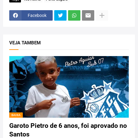
Facebook
VEJA TAMBEM
BAHIA
Garoto Pietro de 6 anos, foi aprovado no
Santos