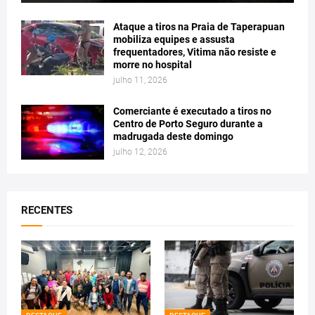
Ataque a tiros na Praia de Taperapuan
mobiliza equipes e assusta
frequentadores, Vitima não resiste e
morre no hospital
julho 11, 2026
Comerciante é executado a tiros no
Centro de Porto Seguro durante a
madrugada deste domingo
julho 12, 2026
RECENTES