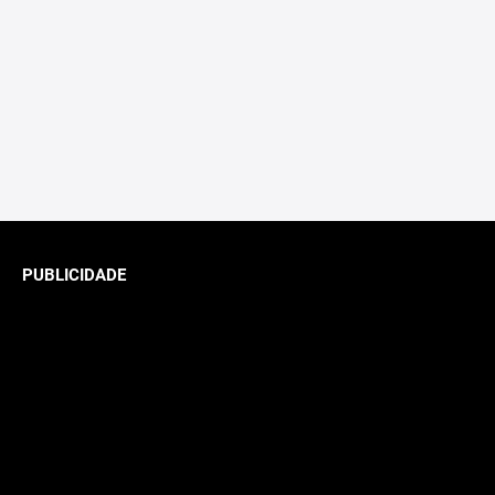
PUBLICIDADE