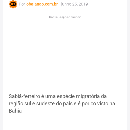
Por
obaianao.com.br
-
junho 25, 2019
Continua após o anuncio
Sabiá-ferreiro é uma espécie migratória da
região sul e sudeste do país e é pouco visto na
Bahia