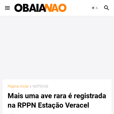
Página inicial
NOTÍCIAS
Mais uma ave rara é registrada
na RPPN Estação Veracel