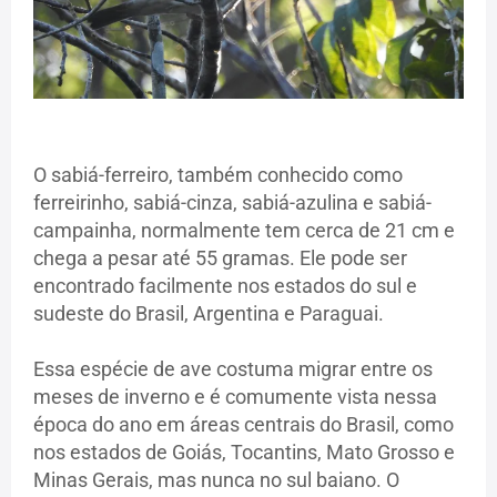
O sabiá-ferreiro, também conhecido como
ferreirinho, sabiá-cinza, sabiá-azulina e sabiá-
campainha, normalmente tem cerca de 21 cm e
chega a pesar até 55 gramas. Ele pode ser
encontrado facilmente nos estados do sul e
sudeste do Brasil, Argentina e Paraguai.
Essa espécie de ave costuma migrar entre os
meses de inverno e é comumente vista nessa
época do ano em áreas centrais do Brasil, como
nos estados de Goiás, Tocantins, Mato Grosso e
Minas Gerais, mas nunca no sul baiano. O