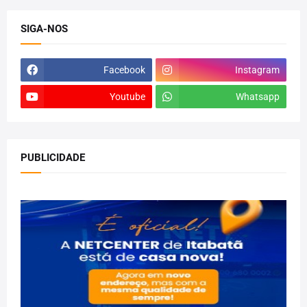
SIGA-NOS
Facebook
Instagram
Youtube
Whatsapp
PUBLICIDADE