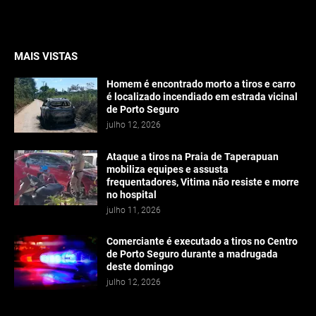
MAIS VISTAS
Homem é encontrado morto a tiros e carro
é localizado incendiado em estrada vicinal
de Porto Seguro
julho 12, 2026
Ataque a tiros na Praia de Taperapuan
mobiliza equipes e assusta
frequentadores, Vitima não resiste e morre
no hospital
julho 11, 2026
Comerciante é executado a tiros no Centro
de Porto Seguro durante a madrugada
deste domingo
julho 12, 2026