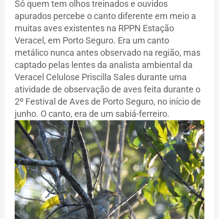
Só quem tem olhos treinados e ouvidos
apurados percebe o canto diferente em meio a
muitas aves existentes na RPPN Estação
Veracel, em Porto Seguro. Era um canto
metálico nunca antes observado na região, mas
captado pelas lentes da analista ambiental da
Veracel Celulose Priscilla Sales durante uma
atividade de observação de aves feita durante o
2º Festival de Aves de Porto Seguro, no início de
junho. O canto, era de um sabiá-ferreiro.