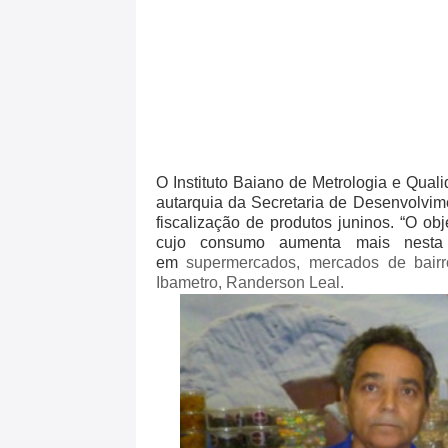
O Instituto Baiano de Metrologia e Qual
autarquia da Secretaria de Desenvolvim
fiscalização de produtos juninos. “O obj
cujo consumo aumenta mais nesta
em
supermercados, mercados de bairro
Ibametro, Randerson Leal.