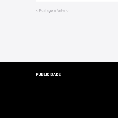
Postagem Anterior
PUBLICIDADE