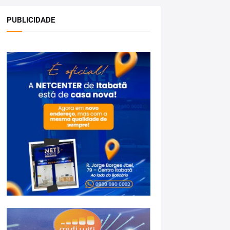
PUBLICIDADE