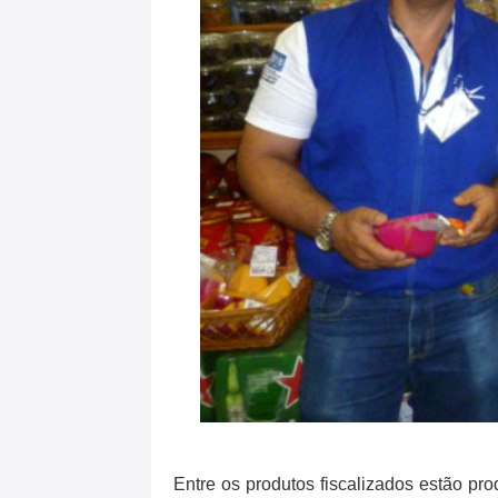
Entre os produtos fiscalizados estão p