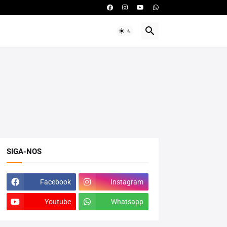
SIGA-NOS
Facebook
Instagram
Youtube
Whatsapp