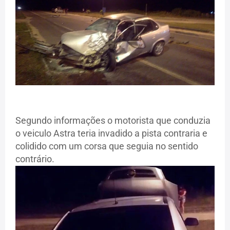
Segundo informações o motorista que conduzia
o veiculo Astra teria invadido a pista contraria e
colidido com um corsa que seguia no sentido
contrário.