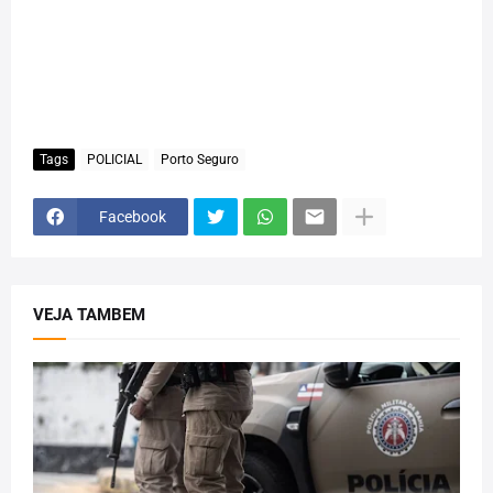
Tags
POLICIAL
Porto Seguro
Facebook
VEJA TAMBEM