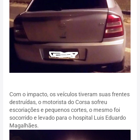
Com o impacto, os veículos tiveram suas frentes
destruídas, o motorista do Corsa sofreu
escoriações e pequenos cortes, o mesmo foi
socorrido e levado para o hospital Luis Eduardo
Magalhães.