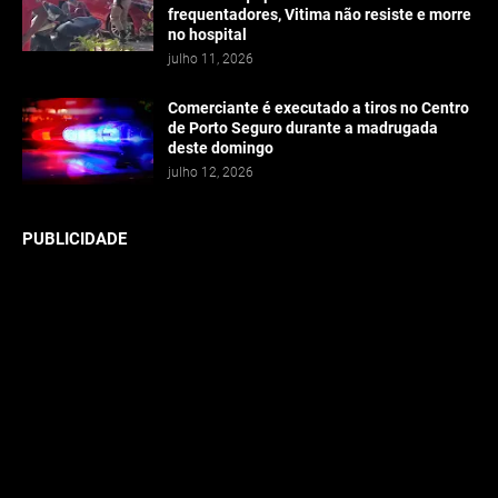
frequentadores, Vitima não resiste e morre
no hospital
julho 11, 2026
Comerciante é executado a tiros no Centro
de Porto Seguro durante a madrugada
deste domingo
julho 12, 2026
PUBLICIDADE