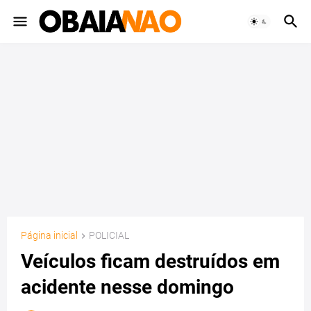
Página inicial
POLICIAL
Veículos ficam destruídos em
acidente nesse domingo