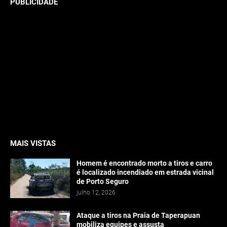
PUBLICIDADE
MAIS VISTAS
Homem é encontrado morto a tiros e carro
é localizado incendiado em estrada vicinal
de Porto Seguro
julho 12, 2026
Ataque a tiros na Praia de Taperapuan
mobiliza equipes e assusta