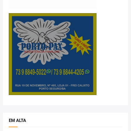
EM ALTA