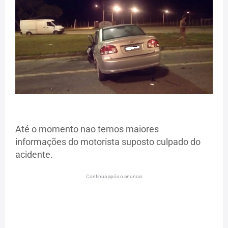
Até o momento nao temos maiores
informações do motorista suposto culpado do
acidente.
Continua após o anuncio