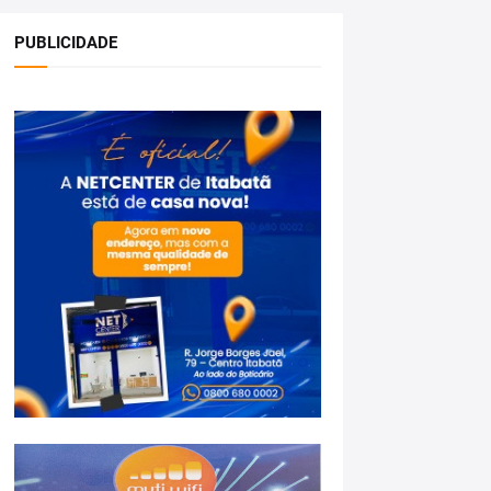
PUBLICIDADE