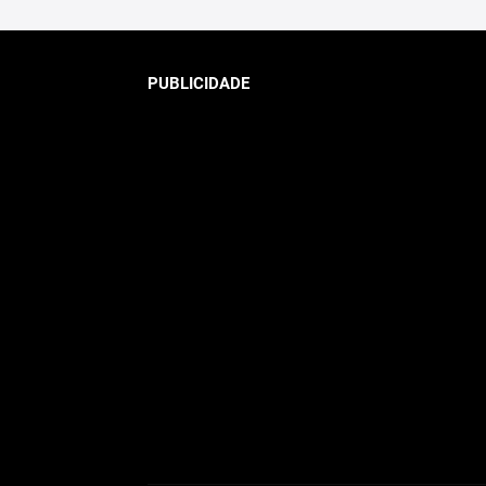
PUBLICIDADE