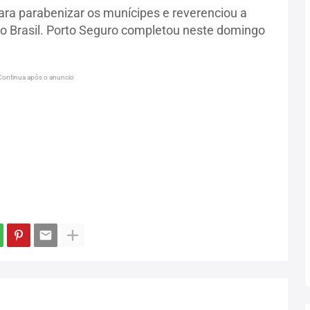
ra parabenizar os munícipes e reverenciou a
a o Brasil. Porto Seguro completou neste domingo
Continua após o anuncio