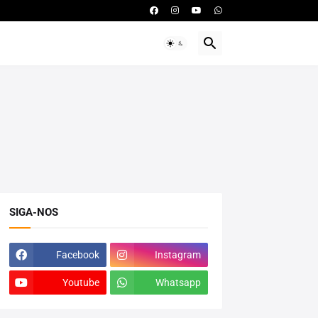
SIGA-NOS
Facebook
Instagram
Youtube
Whatsapp