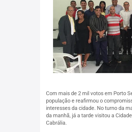
Com mais de 2 mil votos em Porto S
população e reafirmou o compromiss
interesses da cidade. No turno da ma
da manhã, já a tarde visitou a Cidade
Cabrália.