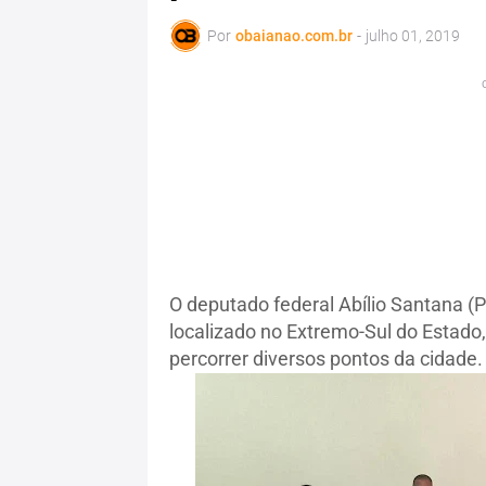
Por
obaianao.com.br
-
julho 01, 2019
O deputado federal Abílio Santana (P
localizado no Extremo-Sul do Estado,
percorrer diversos pontos da cidade