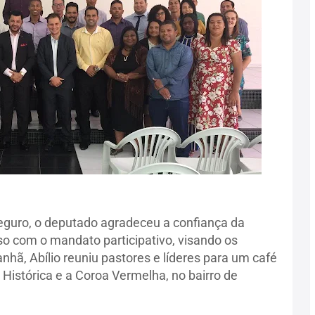
eguro, o deputado agradeceu a confiança da
o com o mandato participativo, visando os
nhã, Abílio reuniu pastores e líderes para um café
 Histórica e a Coroa Vermelha, no bairro de