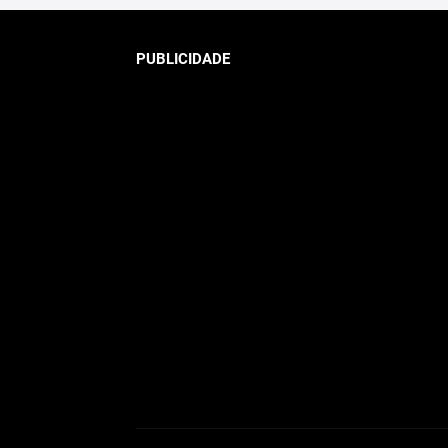
PUBLICIDADE