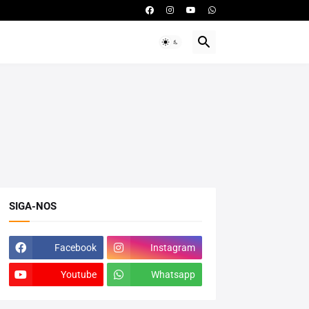
SIGA-NOS
Facebook
Instagram
Youtube
Whatsapp