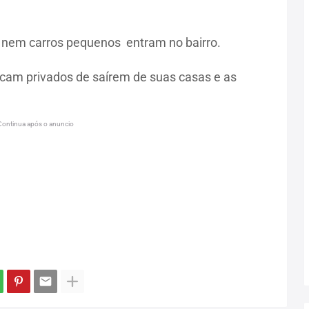
nem carros pequenos entram no bairro.
icam privados de saírem de suas casas e as
Continua após o anuncio