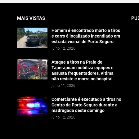
MAIS VISTAS
PU
Homem é encontrado morto a tiros
e carro é localizado incendiado em
estrada vicinal de Porto Seguro
julho 12, 2026
Ataque a tiros na Praia de
Taperapuan mobiliza equipes e
assusta frequentadores, Vitima
não resiste e morre no hospital
julho 11, 2026
Comerciante é executado a tiros no
Centro de Porto Seguro durante a
madrugada deste domingo
julho 12, 2026