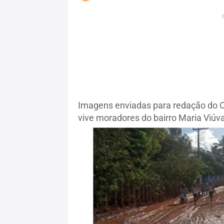
Imagens enviadas para redação do 
vive moradores do bairro Maria Viúv