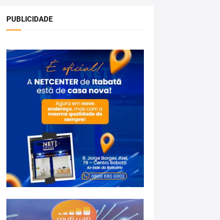
PUBLICIDADE