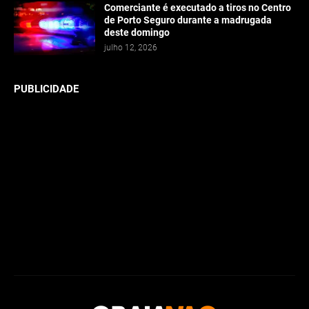
Comerciante é executado a tiros no Centro
de Porto Seguro durante a madrugada
deste domingo
julho 12, 2026
PUBLICIDADE