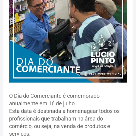
O Dia do Comerciante é comemorado
anualmente em 16 de julho.
Esta data é destinada a homenagear todos os
profissionais que trabalham na área do
comércio, ou seja, na venda de produtos e
serviços.