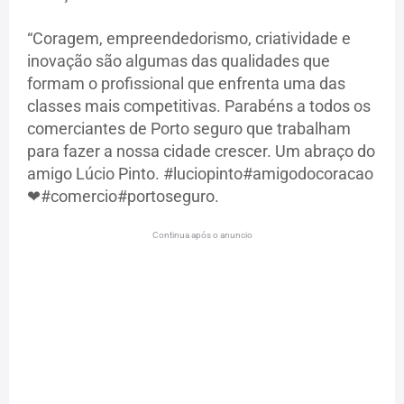
“Coragem, empreendedorismo, criatividade e
inovação são algumas das qualidades que
formam o profissional que enfrenta uma das
classes mais competitivas. Parabéns a todos os
comerciantes de Porto seguro que trabalham
para fazer a nossa cidade crescer. Um abraço do
amigo Lúcio Pinto. #luciopinto#amigodocoracao
❤#comercio#portoseguro.
Continua após o anuncio