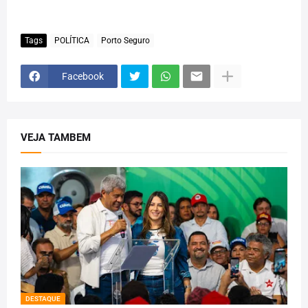
Tags
POLÍTICA
Porto Seguro
Facebook
VEJA TAMBEM
DESTAQUE