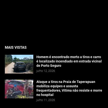
MAIS VISTAS
Homem é encontrado morto a tiros e carro
é localizado incendiado em estrada vicinal
de Porto Seguro
julho 12, 2026
Ataque a tiros na Praia de Taperapuan
mobiliza equipes e assusta
frequentadores, Vitima não resiste e morre
no hospital
julho 11, 2026