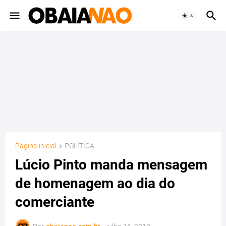
Página inicial
POLÍTICA
Lúcio Pinto manda mensagem
de homenagem ao dia do
comerciante