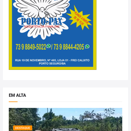
EM ALTA
DESTAQUE