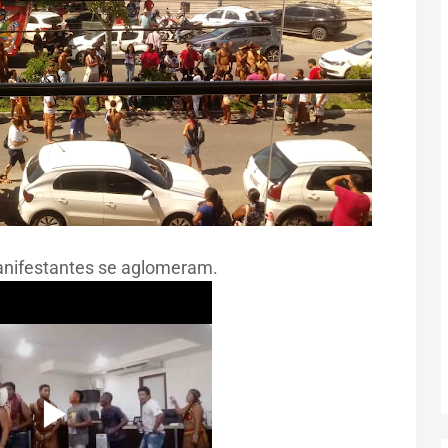
manifestantes se aglomeram.