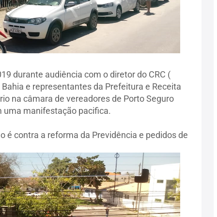
19 durante audiência com o diretor do CRC (
Bahia e representantes da Prefeitura e Receita
ório na câmara de vereadores de Porto Seguro
m uma manifestação pacifica.
 é contra a reforma da Previdência e pedidos de