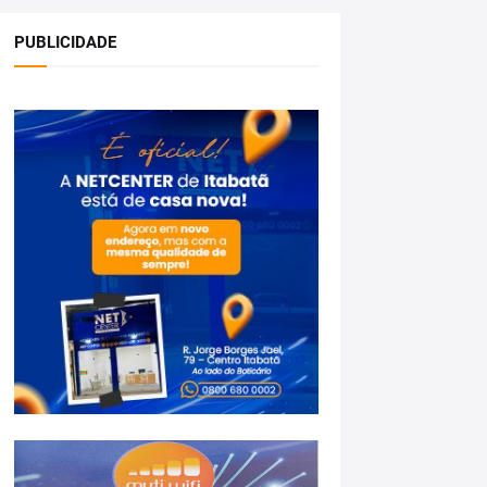
PUBLICIDADE