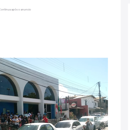
Continua após o anuncio