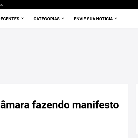
so
RECENTES
CATEGORIAS
ENVIE SUA NOTICIA
Câmara fazendo manifesto