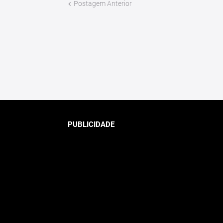
Postagem Anterior
PUBLICIDADE