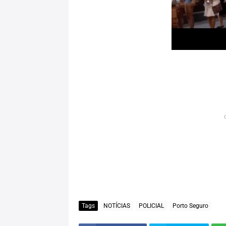
Tags
NOTÍCIAS
POLICIAL
Porto Seguro