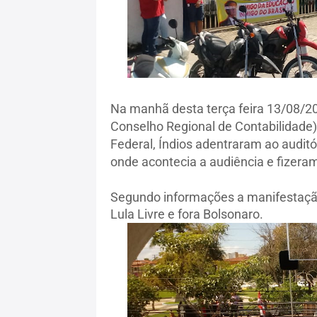
Na manhã desta terça feira 13/08/20
Conselho Regional de Contabilidade) 
Federal, Índios adentraram ao audit
onde acontecia a audiência e fizera
Segundo informações a manifestação
Lula Livre e fora Bolsonaro.