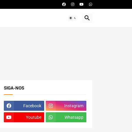
SIGA-NOS
Facebook
Instagram
Youtube
Whatsapp