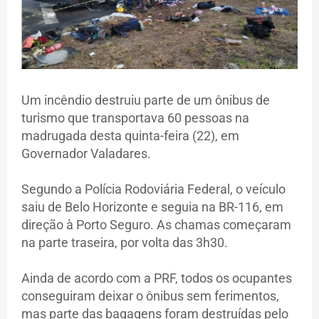
Um incêndio destruiu parte de um ônibus de
turismo que transportava 60 pessoas na
madrugada desta quinta-feira (22), em
Governador Valadares.
Segundo a Polícia Rodoviária Federal, o veículo
saiu de Belo Horizonte e seguia na BR-116, em
direção à Porto Seguro. As chamas começaram
na parte traseira, por volta das 3h30.
Ainda de acordo com a PRF, todos os ocupantes
conseguiram deixar o ônibus sem ferimentos,
mas parte das bagagens foram destruídas pelo