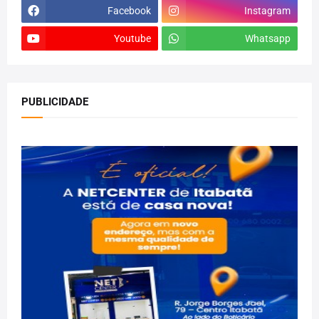
Facebook
Instagram
Youtube
Whatsapp
PUBLICIDADE