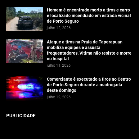
Homem é encontrado morto a tiros e carro
é localizado incendiado em estrada vicinal
de Porto Seguro
julho 12, 2026
Ataque a tiros na Praia de Taperapuan
mobiliza equipes e assusta
frequentadores, Vitima não resiste e morre
no hospital
julho 11, 2026
Comerciante é executado a tiros no Centro
de Porto Seguro durante a madrugada
deste domingo
julho 12, 2026
PUBLICIDADE