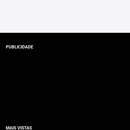
PUBLICIDADE
MAIS VISTAS