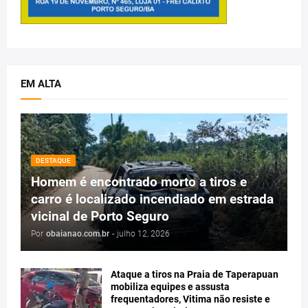
EM ALTA
DESTAQUE
Homem é encontrado morto a tiros e
carro é localizado incendiado em estrada
vicinal de Porto Seguro
Por
obaianao.com.br
-
julho 12, 2026
Ataque a tiros na Praia de Taperapuan
mobiliza equipes e assusta
frequentadores, Vitima não resiste e