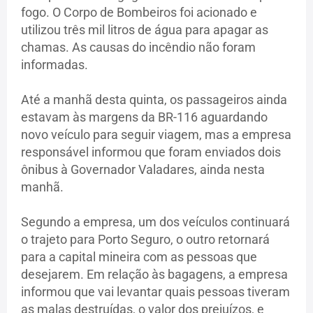
fogo. O Corpo de Bombeiros foi acionado e
utilizou três mil litros de água para apagar as
chamas. As causas do incêndio não foram
informadas.
Até a manhã desta quinta, os passageiros ainda
estavam às margens da BR-116 aguardando
novo veículo para seguir viagem, mas a empresa
responsável informou que foram enviados dois
ônibus à Governador Valadares, ainda nesta
manhã.
Segundo a empresa, um dos veículos continuará
o trajeto para Porto Seguro, o outro retornará
para a capital mineira com as pessoas que
desejarem. Em relação às bagagens, a empresa
informou que vai levantar quais pessoas tiveram
as malas destruídas, o valor dos prejuízos, e