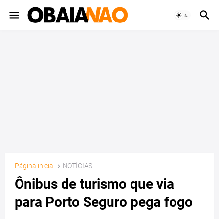
Página inicial
NOTÍCIAS
Ônibus de turismo que via
para Porto Seguro pega fogo