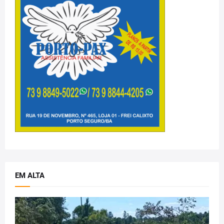
EM ALTA