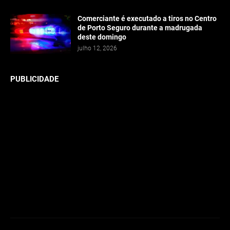
Comerciante é executado a tiros no Centro
de Porto Seguro durante a madrugada
deste domingo
julho 12, 2026
PUBLICIDADE