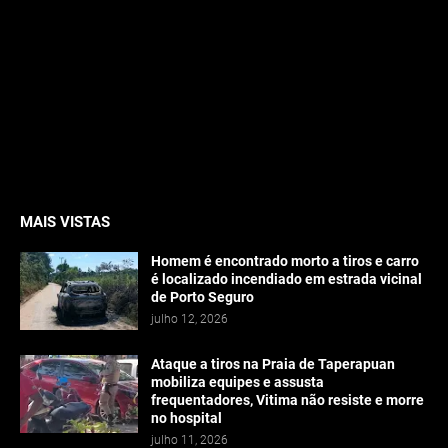
MAIS VISTAS
Homem é encontrado morto a tiros e carro
é localizado incendiado em estrada vicinal
de Porto Seguro
julho 12, 2026
Ataque a tiros na Praia de Taperapuan
mobiliza equipes e assusta
frequentadores, Vitima não resiste e morre
no hospital
julho 11, 2026