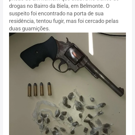
drogas no Bairro da Biela, em Belmonte. O
suspeito foi encontrado na porta de sua
residência, tentou fugir, mas foi cercado pelas
duas guarnições.