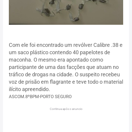
Com ele foi encontrado um revólver Calibre .38 e
um saco plástico contendo 40 papelotes de
maconha. O mesmo era apontado como
participante de uma das facções que atuam no
tráfico de drogas na cidade. O suspeito recebeu
voz de prisão em flagrante e teve todo o material
ilícito apreendido.
ASCOM.8ºBPM-PORTO SEGURO
Continua após o anuncio