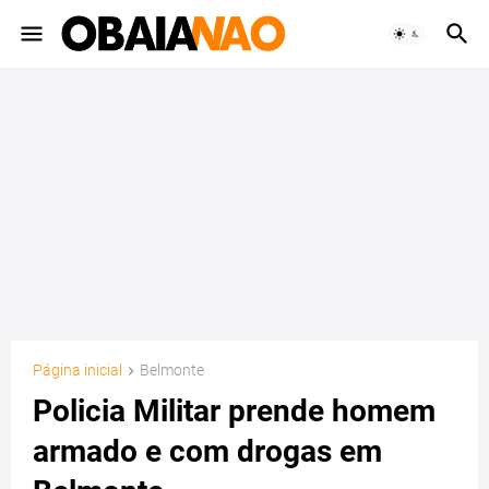
Página inicial
Belmonte
Policia Militar prende homem
armado e com drogas em