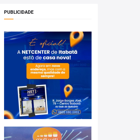
PUBLICIDADE