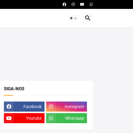
SIGA-NOS
Facebook
Instagram
Youtube
Whatsapp