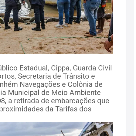
blico Estadual, Cippa, Guarda Civil
rtos, Secretaria de Trânsito e
ranhém Navegações e Colônia de
ria Municipal de Meio Ambiente
8, a retirada de embarcações que
proximidades da Tarifas dos