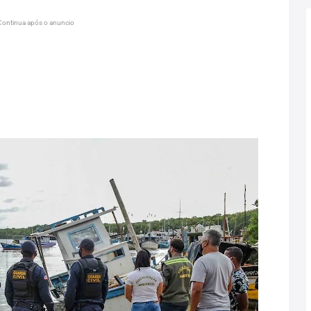
Continua após o anuncio