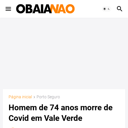
Página inicial
Porto Seguro
Homem de 74 anos morre de
Covid em Vale Verde