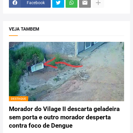
Facebook
VEJA TAMBEM
DESTAQUE
Morador do Vilage II descarta geladeira
sem porta e outro morador desperta
contra foco de Dengue