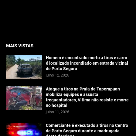
MAIS VISTAS
Homem é encontrado morto a tiros e carro
é localizado incendiado em estrada vicinal
de Porto Seguro
julho 12, 2026
Ataque a tiros na Praia de Taperapuan
mobiliza equipes e assusta
frequentadores, Vitima não resiste e morre
no hospital
julho 11, 2026
Comerciante é executado a tiros no Centro
de Porto Seguro durante a madrugada