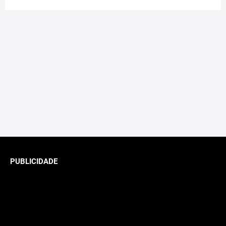
PUBLICIDADE