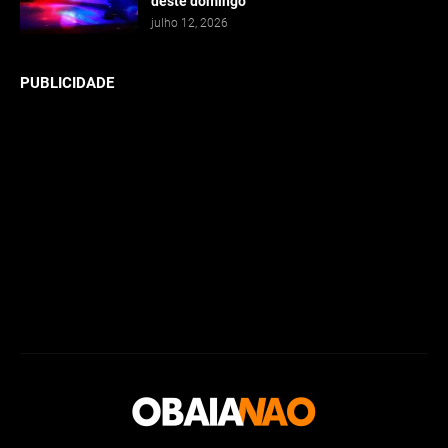
deste domingo
julho 12, 2026
PUBLICIDADE