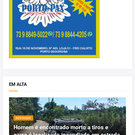
EM ALTA
DESTAQUE
Homem é encontrado morto a tiros e
carro é localizado incendiado em estrada