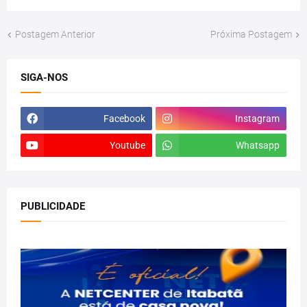
Postagem Anterior
Próxima Postagem
SIGA-NOS
Facebook
Instagram
Youtube
Whatsapp
PUBLICIDADE