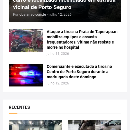
vicinal de Porto Seguro
Por
obaianao.com.br
-
julho 12, 2026
Ataque a tiros na Praia de Taperapuan
mobiliza equipes e assusta
frequentadores, Vitima não resiste e
morre no hospital
julho 11, 2026
Comerciante é executado a tiros no
Centro de Porto Seguro durante a
madrugada deste domingo
julho 12, 2026
RECENTES