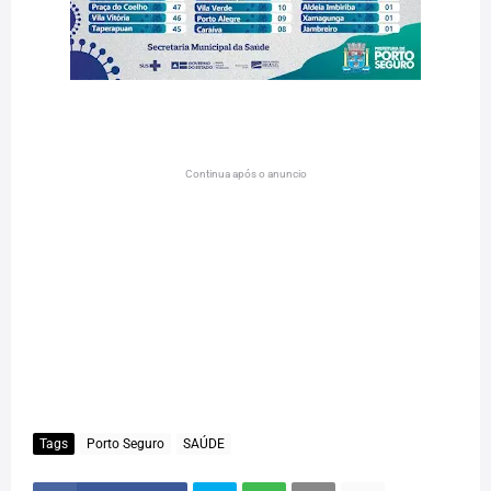
Continua após o anuncio
Tags
Porto Seguro
SAÚDE