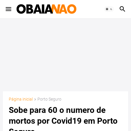
Página inicial
Porto Seguro
Sobe para 60 o numero de
mortos por Covid19 em Porto