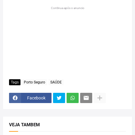
Continua após o anuncio
Tags
Porto Seguro
SAÚDE
Facebook
VEJA TAMBEM