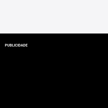
PUBLICIDADE