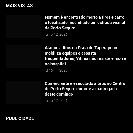
MAIS VISTAS
Homem é encontrado morto a tiros e carro
é localizado incendiado em estrada vicinal
de Porto Seguro
julho 12, 2026
Ataque a tiros na Praia de Taperapuan
mobiliza equipes e assusta
frequentadores, Vitima não resiste e morre
no hospital
julho 11, 2026
Comerciante é executado a tiros no Centro
de Porto Seguro durante a madrugada
deste domingo
julho 12, 2026
PUBLICIDADE