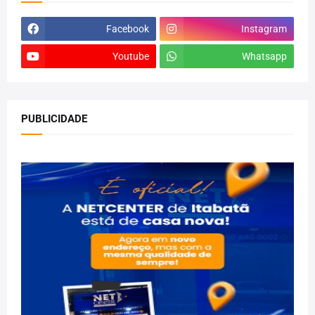
Facebook
Instagram
Youtube
Whatsapp
PUBLICIDADE