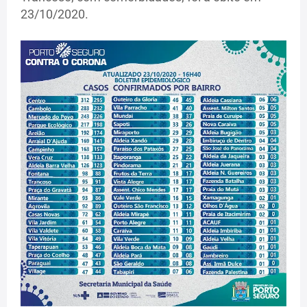
23/10/2020.