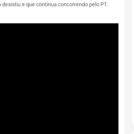
 desistiu e que continua concorrendo pelo PT.