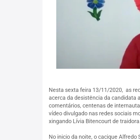
Nesta sexta feira 13/11/2020, as re
acerca da desistência da candidata a
comentários, centenas de internauta
vídeo divulgado nas redes sociais m
xingando Lívia Bitencourt de traidora
No inicio da noite, o cacique Alfredo 