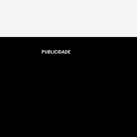
PUBLICIDADE