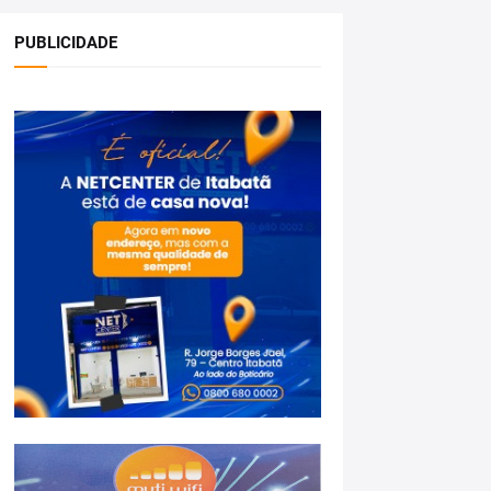
PUBLICIDADE