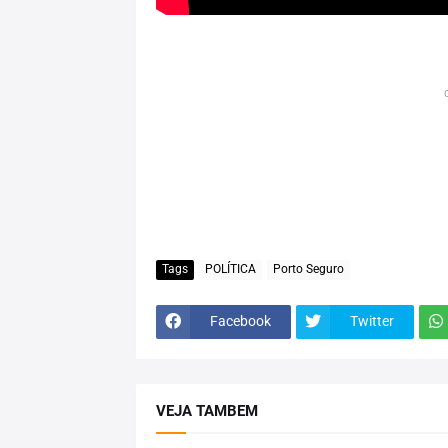
Tags
POLÍTICA
Porto Seguro
Facebook
Twitter
VEJA TAMBEM