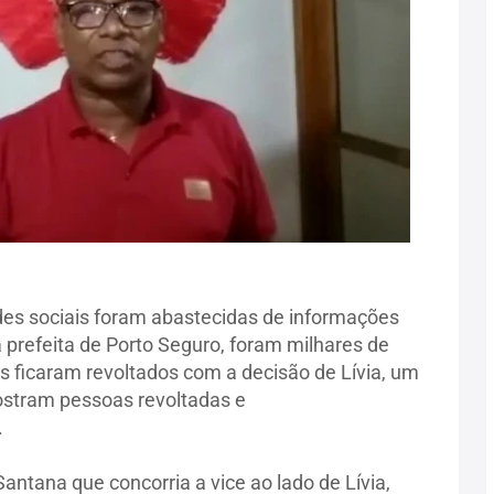
des sociais foram abastecidas de informações
 prefeita de Porto Seguro, foram milhares de
s ficaram revoltados com a decisão de Lívia, um
ostram pessoas revoltadas e
.
Santana que concorria a vice ao lado de Lívia,