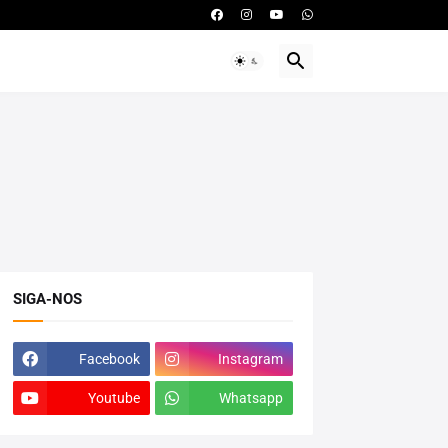
SIGA-NOS
Facebook
Instagram
Youtube
Whatsapp