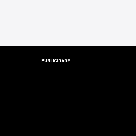
PUBLICIDADE