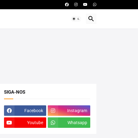
SIGA-NOS
Facebook
Instagram
Youtube
Whatsapp