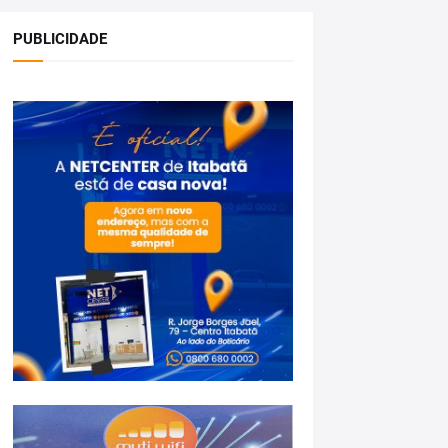
PUBLICIDADE