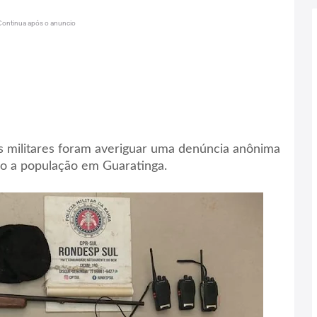
Continua após o anuncio
is militares foram averiguar uma denúncia anônima
 a população em Guaratinga.