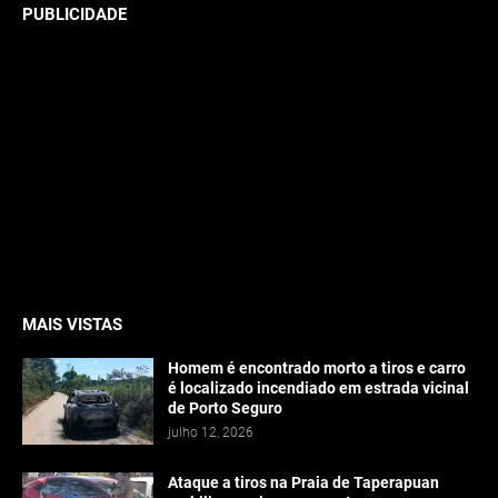
PUBLICIDADE
MAIS VISTAS
Homem é encontrado morto a tiros e carro
é localizado incendiado em estrada vicinal
de Porto Seguro
julho 12, 2026
Ataque a tiros na Praia de Taperapuan