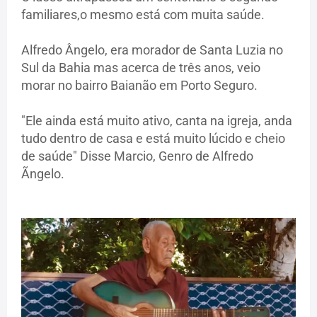
familiares,o mesmo está com muita saúde.
Alfredo Ângelo, era morador de Santa Luzia no
Sul da Bahia mas acerca de três anos, veio
morar no bairro Baianão em Porto Seguro.
"Ele ainda está muito ativo, canta na igreja, anda
tudo dentro de casa e está muito lúcido e cheio
de saúde" Disse Marcio, Genro de Alfredo
Ãngelo.