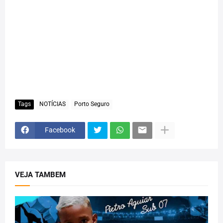
Tags
NOTÍCIAS
Porto Seguro
Facebook
VEJA TAMBEM