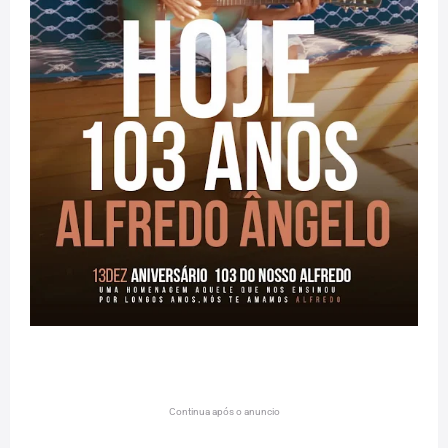
Continua após o anuncio