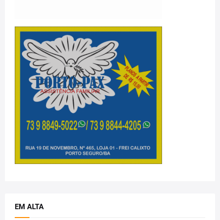
EM ALTA