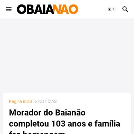
Página inicial
NOTÍCIAS
Morador do Baianão
completou 103 anos e família