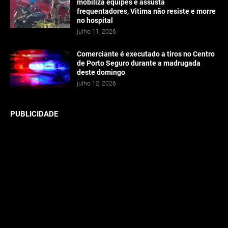
mobiliza equipes e assusta
frequentadores, Vitima não resiste e morre
no hospital
julho 11, 2026
Comerciante é executado a tiros no Centro
de Porto Seguro durante a madrugada
deste domingo
julho 12, 2026
PUBLICIDADE