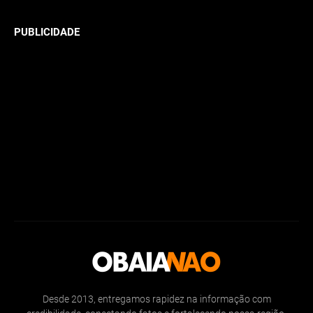
PUBLICIDADE
Desde 2013, entregamos rapidez na informação com