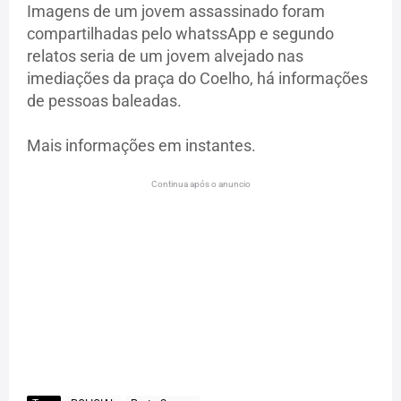
Imagens de um jovem assassinado foram
compartilhadas pelo whatssApp e segundo
relatos seria de um jovem alvejado nas
imediações da praça do Coelho, há informações
de pessoas baleadas.
Mais informações em instantes.
Continua após o anuncio