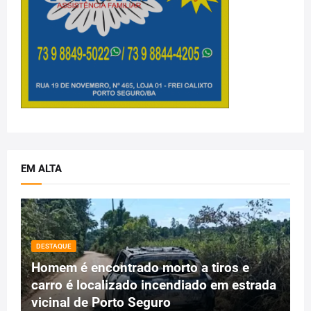
EM ALTA
DESTAQUE
Homem é encontrado morto a tiros e
carro é localizado incendiado em estrada
vicinal de Porto Seguro