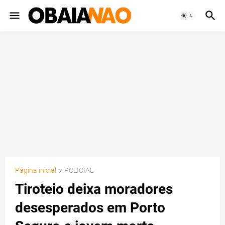
Página inicial
POLICIAL
Tiroteio deixa moradores
desesperados em Porto