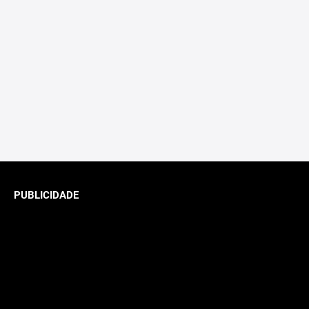
PUBLICIDADE