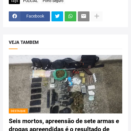
Tags
POLICIAL
Porto Seguro
Facebook
VEJA TAMBEM
DESTAQUE
Seis mortos, apreensão de sete armas e
drogas apreendidas é o resultado de