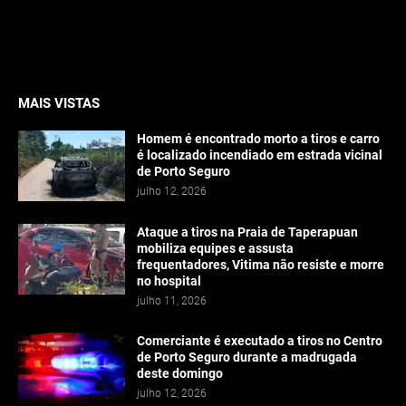
MAIS VISTAS
Homem é encontrado morto a tiros e carro
é localizado incendiado em estrada vicinal
de Porto Seguro
julho 12, 2026
Ataque a tiros na Praia de Taperapuan
mobiliza equipes e assusta
frequentadores, Vitima não resiste e morre
no hospital
julho 11, 2026
Comerciante é executado a tiros no Centro
de Porto Seguro durante a madrugada
deste domingo
julho 12, 2026