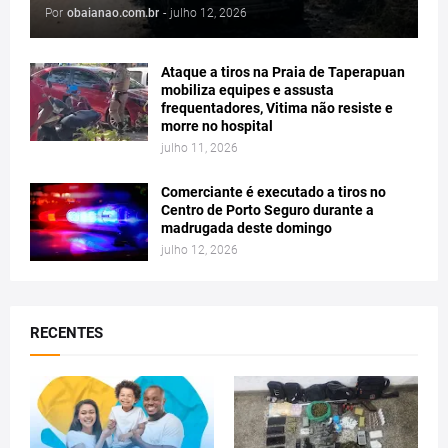
Por
obaianao.com.br
-
julho 12, 2026
Ataque a tiros na Praia de Taperapuan
mobiliza equipes e assusta
frequentadores, Vitima não resiste e
morre no hospital
julho 11, 2026
Comerciante é executado a tiros no
Centro de Porto Seguro durante a
madrugada deste domingo
julho 12, 2026
RECENTES