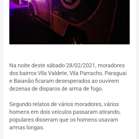
Na noite deste sábado 28/02/2021, moradores
dos bairros Vila Valdete, Vila Parracho, Paraguai
e Baianão ficaram desesperados ao ouvirem
dezenas de disparos de arma de fogo.
Segundo relatos de vários moradores, vários
homens em dois veículos passaram atirando,
populares disseram que os homens usavam
armas longas.