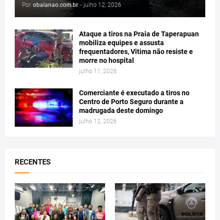
Por
obaianao.com.br
-
julho 12, 2026
Ataque a tiros na Praia de Taperapuan
mobiliza equipes e assusta
frequentadores, Vitima não resiste e
morre no hospital
julho 11, 2026
Comerciante é executado a tiros no
Centro de Porto Seguro durante a
madrugada deste domingo
julho 12, 2026
RECENTES