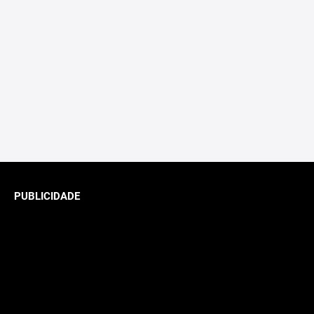
PUBLICIDADE