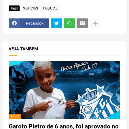
Tags
NOTÍCIAS
POLICIAL
Facebook
VEJA TAMBEM
BAHIA
Garoto Pietro de 6 anos, foi aprovado no