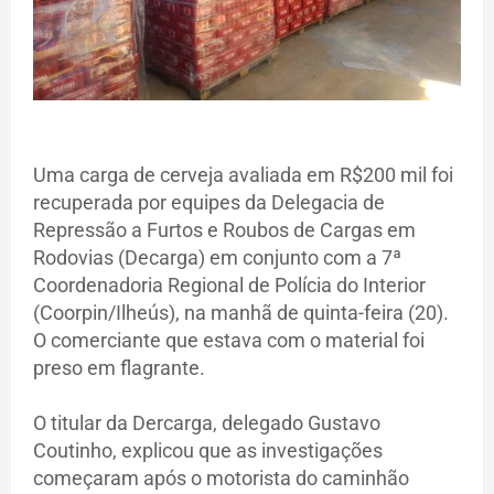
Uma carga de cerveja avaliada em R$200 mil foi
recuperada por equipes da Delegacia de
Repressão a Furtos e Roubos de Cargas em
Rodovias (Decarga) em conjunto com a 7ª
Coordenadoria Regional de Polícia do Interior
(Coorpin/Ilheús), na manhã de quinta-feira (20).
O comerciante que estava com o material foi
preso em flagrante.
O titular da Dercarga, delegado Gustavo
Coutinho, explicou que as investigações
começaram após o motorista do caminhão