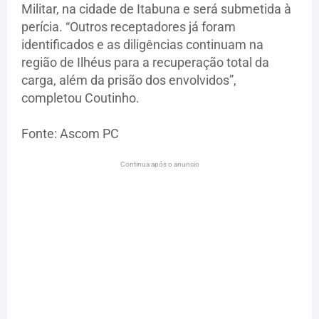
Militar, na cidade de Itabuna e será submetida à
perícia. “Outros receptadores já foram
identificados e as diligências continuam na
região de Ilhéus para a recuperação total da
carga, além da prisão dos envolvidos”,
completou Coutinho.
Fonte: Ascom PC
Continua após o anuncio