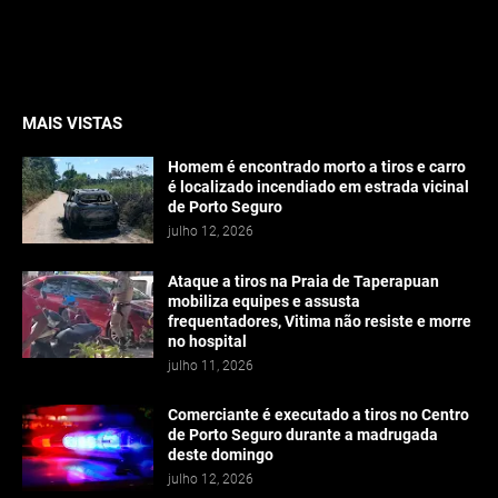
MAIS VISTAS
Homem é encontrado morto a tiros e carro
é localizado incendiado em estrada vicinal
de Porto Seguro
julho 12, 2026
Ataque a tiros na Praia de Taperapuan
mobiliza equipes e assusta
frequentadores, Vitima não resiste e morre
no hospital
julho 11, 2026
Comerciante é executado a tiros no Centro
de Porto Seguro durante a madrugada
deste domingo
julho 12, 2026