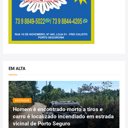
EM ALTA
DESTAQUE
Homem é encontrado morto a tiros e
carro é localizado incendiado em estrada
vicinal de Porto Seguro