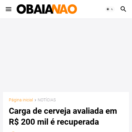
Página inicial
NOTÍCIAS
Carga de cerveja avaliada em
R$ 200 mil é recuperada