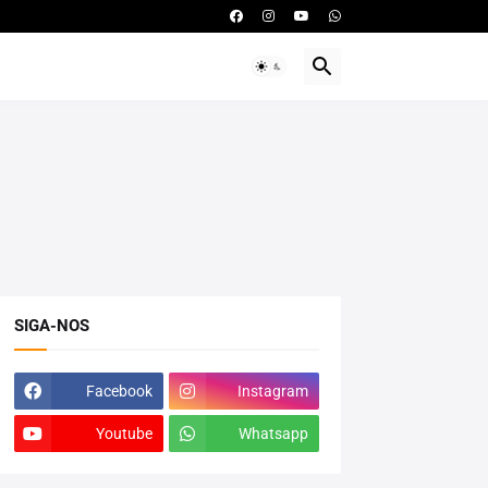
SIGA-NOS
Facebook
Instagram
Youtube
Whatsapp