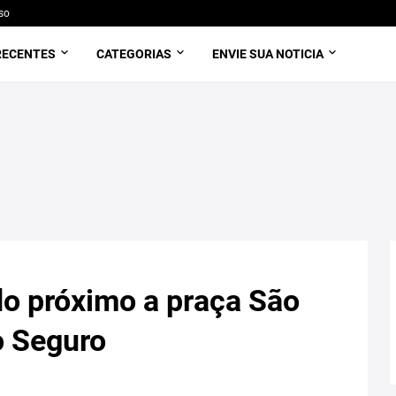
so
RECENTES
CATEGORIAS
ENVIE SUA NOTICIA
 próximo a praça São
o Seguro