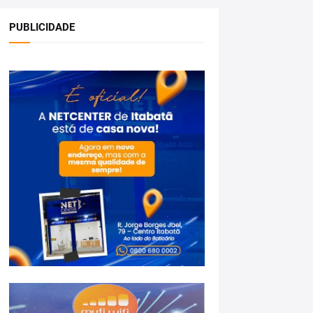
PUBLICIDADE