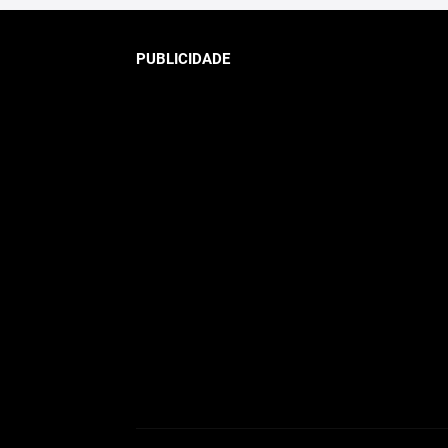
PUBLICIDADE