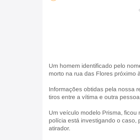
Um homem identificado pelo nome
morto na rua das Flores próximo 
Informações obtidas pela nossa 
tiros entre a vítima e outra pess
Um veículo modelo Prisma, ficou 
polícia está investigando o caso, 
atirador.