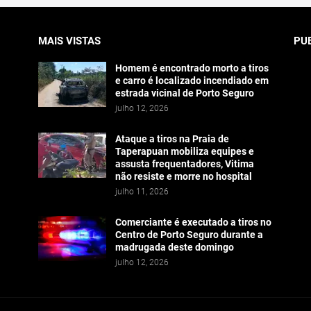
MAIS VISTAS
PU
Homem é encontrado morto a tiros
e carro é localizado incendiado em
estrada vicinal de Porto Seguro
julho 12, 2026
Ataque a tiros na Praia de
Taperapuan mobiliza equipes e
assusta frequentadores, Vitima
não resiste e morre no hospital
julho 11, 2026
Comerciante é executado a tiros no
Centro de Porto Seguro durante a
madrugada deste domingo
julho 12, 2026