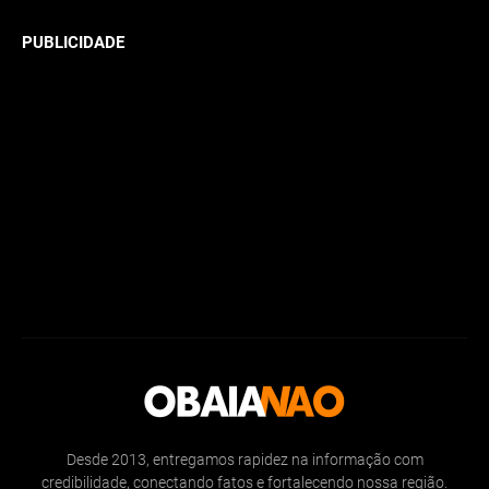
PUBLICIDADE
Desde 2013, entregamos rapidez na informação com
credibilidade, conectando fatos e fortalecendo nossa região.