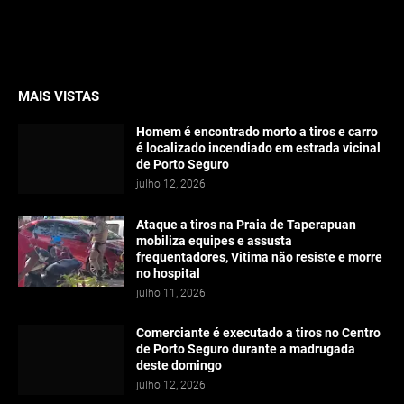
MAIS VISTAS
Homem é encontrado morto a tiros e carro
é localizado incendiado em estrada vicinal
de Porto Seguro
julho 12, 2026
Ataque a tiros na Praia de Taperapuan
mobiliza equipes e assusta
frequentadores, Vitima não resiste e morre
no hospital
julho 11, 2026
Comerciante é executado a tiros no Centro
de Porto Seguro durante a madrugada
deste domingo
julho 12, 2026