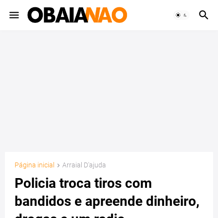
Página inicial
Arraial D'ajuda
Policia troca tiros com
bandidos e apreende dinheiro,