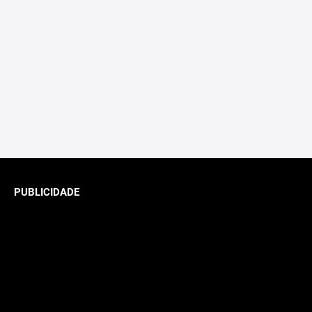
PUBLICIDADE