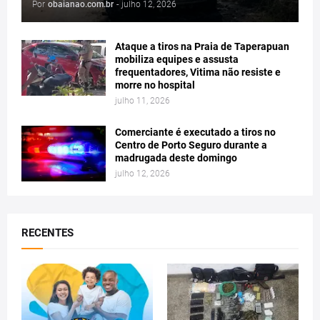
Por
obaianao.com.br
-
julho 12, 2026
Ataque a tiros na Praia de Taperapuan
mobiliza equipes e assusta
frequentadores, Vitima não resiste e
morre no hospital
julho 11, 2026
Comerciante é executado a tiros no
Centro de Porto Seguro durante a
madrugada deste domingo
julho 12, 2026
RECENTES