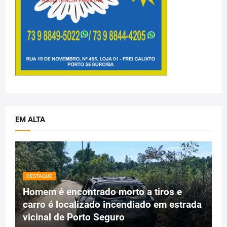
EM ALTA
DESTAQUE
Homem é encontrado morto a tiros e
carro é localizado incendiado em estrada
vicinal de Porto Seguro