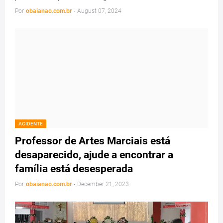
Por
obaianao.com.br
-
August 07, 2024
ACIDENTE
Professor de Artes Marciais está
desaparecido, ajude a encontrar a
família está desesperada
Por
obaianao.com.br
-
December 21, 2023