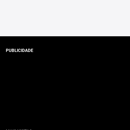
PUBLICIDADE