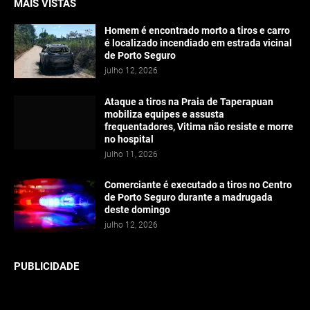
MAIS VISTAS
Homem é encontrado morto a tiros e carro
é localizado incendiado em estrada vicinal
de Porto Seguro
julho 12, 2026
Ataque a tiros na Praia de Taperapuan
mobiliza equipes e assusta
frequentadores, Vitima não resiste e morre
no hospital
julho 11, 2026
Comerciante é executado a tiros no Centro
de Porto Seguro durante a madrugada
deste domingo
julho 12, 2026
PUBLICIDADE