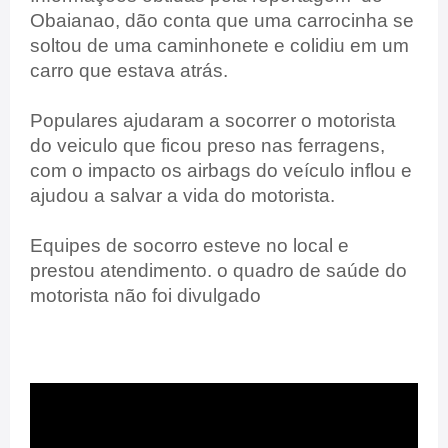
Obaianao, dão conta que uma carrocinha se
soltou de uma caminhonete e colidiu em um
carro que estava atrás.
Populares ajudaram a socorrer o motorista
do veiculo que ficou preso nas ferragens,
com o impacto os airbags do veículo inflou e
ajudou a salvar a vida do motorista.
Equipes de socorro esteve no local e
prestou atendimento. o quadro de saúde do
motorista não foi divulgado