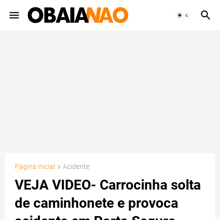
Página inicial
Acidente
VEJA VIDEO- Carrocinha solta
de caminhonete e provoca