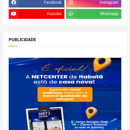
Facebook
Instagram
Youtube
Whatsapp
PUBLICIDADE