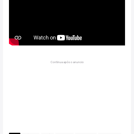
Continua após o anuncio