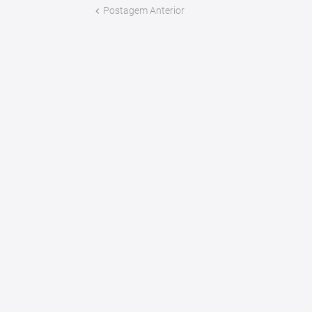
Postagem Anterior