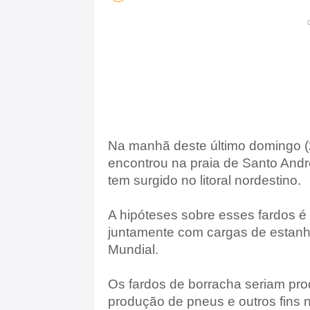
Na manhã deste último domingo (2
encontrou na praia de Santo Andr
tem surgido no litoral nordestino.
A hipóteses sobre esses fardos é
juntamente com cargas de estanh
Mundial.
Os fardos de borracha seriam pro
produção de pneus e outros fins 