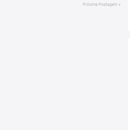
Próxima Postagem