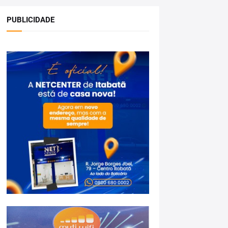
PUBLICIDADE