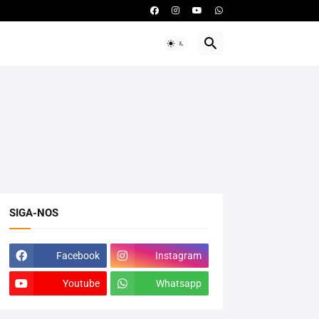
SIGA-NOS
Facebook
Instagram
Youtube
Whatsapp