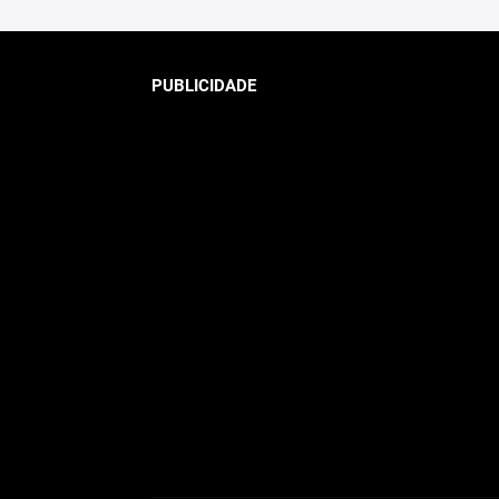
PUBLICIDADE