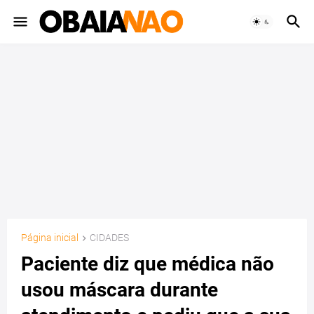
Página inicial
CIDADES
Paciente diz que médica não
usou máscara durante