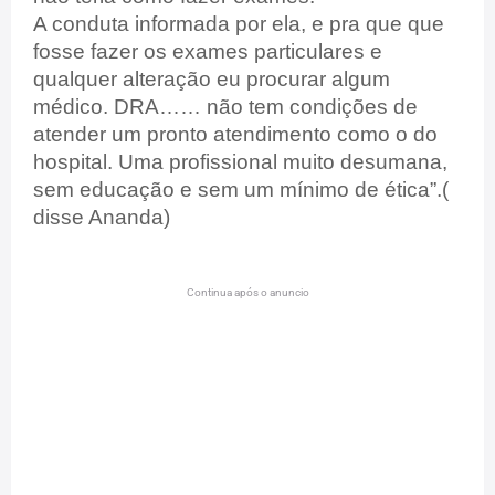
A conduta informada por ela, e pra que que
fosse fazer os exames particulares e
qualquer alteração eu procurar algum
médico. DRA…… não tem condições de
atender um pronto atendimento como o do
hospital. Uma profissional muito desumana,
sem educação e sem um mínimo de ética”.(
disse Ananda)
Continua após o anuncio