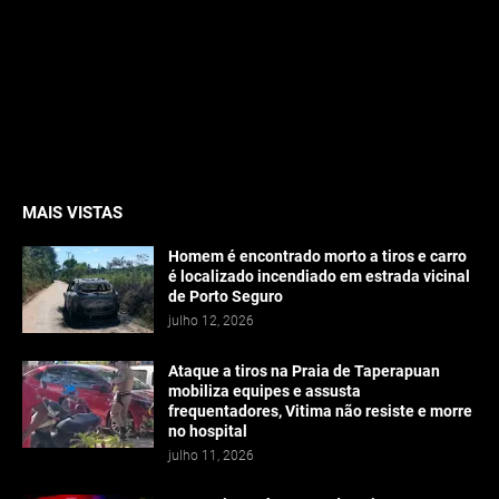
MAIS VISTAS
Homem é encontrado morto a tiros e carro
é localizado incendiado em estrada vicinal
de Porto Seguro
julho 12, 2026
Ataque a tiros na Praia de Taperapuan
mobiliza equipes e assusta
frequentadores, Vitima não resiste e morre
no hospital
julho 11, 2026