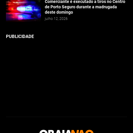
Comerciante é executado a tiros no Centro
de Porto Seguro durante a madrugada
deste domingo
julho 12, 2026
PUBLICIDADE