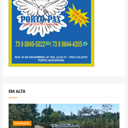
EM ALTA
DESTAQUE