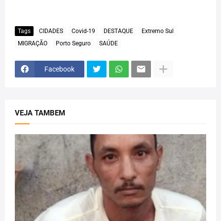
Tags
CIDADES
Covid-19
DESTAQUE
Extremo Sul
MIGRAÇÃO
Porto Seguro
SAÚDE
Facebook
VEJA TAMBEM