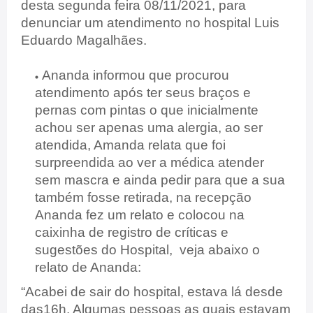
desta segunda feira 08/11/2021, para
denunciar um atendimento no hospital Luis
Eduardo Magalhães.
Ananda informou que procurou
atendimento após ter seus braços e
pernas com pintas o que inicialmente
achou ser apenas uma alergia, ao ser
atendida, Amanda relata que foi
surpreendida ao ver a médica atender
sem mascra e ainda pedir para que a sua
também fosse retirada, na recepção
Ananda fez um relato e colocou na
caixinha de registro de críticas e
sugestões do Hospital, veja abaixo o
relato de Ananda:
“Acabei de sair do hospital, estava lá desde
das16h. Algumas pessoas as quais estavam