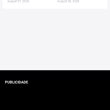
August 07, 2026
August 06, 2026
PUBLICIDADE