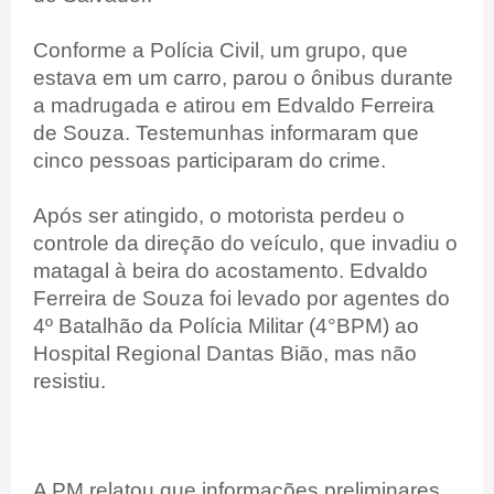
Conforme a Polícia Civil, um grupo, que
estava em um carro, parou o ônibus durante
a madrugada e atirou em Edvaldo Ferreira
de Souza. Testemunhas informaram que
cinco pessoas participaram do crime.
Após ser atingido, o motorista perdeu o
controle da direção do veículo, que invadiu o
matagal à beira do acostamento. Edvaldo
Ferreira de Souza foi levado por agentes do
4º Batalhão da Polícia Militar (4°BPM) ao
Hospital Regional Dantas Bião, mas não
resistiu.
A PM relatou que informações preliminares