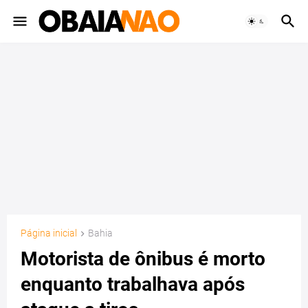
Página inicial
Bahia
Motorista de ônibus é morto
enquanto trabalhava após