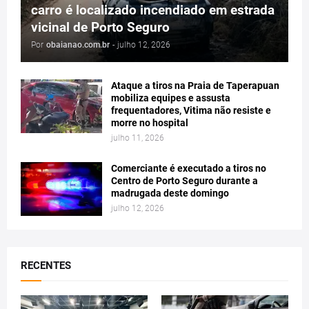
carro é localizado incendiado em estrada
vicinal de Porto Seguro
Por
obaianao.com.br
-
julho 12, 2026
Ataque a tiros na Praia de Taperapuan
mobiliza equipes e assusta
frequentadores, Vitima não resiste e
morre no hospital
julho 11, 2026
Comerciante é executado a tiros no
Centro de Porto Seguro durante a
madrugada deste domingo
julho 12, 2026
RECENTES