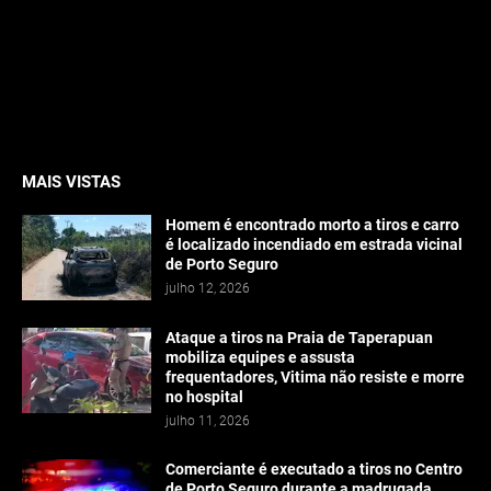
MAIS VISTAS
Homem é encontrado morto a tiros e carro
é localizado incendiado em estrada vicinal
de Porto Seguro
julho 12, 2026
Ataque a tiros na Praia de Taperapuan
mobiliza equipes e assusta
frequentadores, Vitima não resiste e morre
no hospital
julho 11, 2026
Comerciante é executado a tiros no Centro
de Porto Seguro durante a madrugada