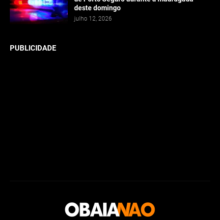
deste domingo
julho 12, 2026
PUBLICIDADE