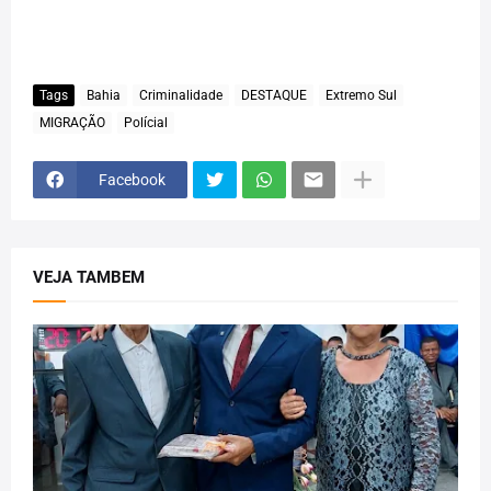
Tags
Bahia
Criminalidade
DESTAQUE
Extremo Sul
MIGRAÇÃO
Polícial
Facebook
VEJA TAMBEM