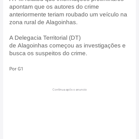
apontam que os autores do crime
anteriormente teriam roubado um veículo na
zona rural de Alagoinhas.
A Delegacia Territorial (DT)
de Alagoinhas começou as investigações e
busca os suspeitos do crime.
Por G1
Continua após o anuncio