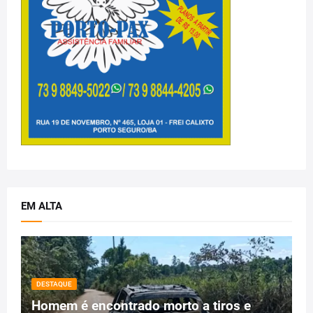
EM ALTA
DESTAQUE
Homem é encontrado morto a tiros e