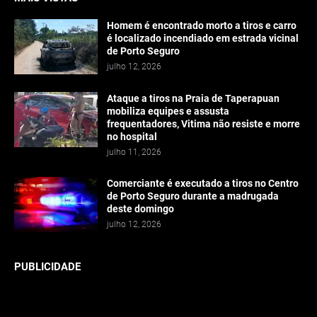
Homem é encontrado morto a tiros e carro
é localizado incendiado em estrada vicinal
de Porto Seguro
julho 12, 2026
Ataque a tiros na Praia de Taperapuan
mobiliza equipes e assusta
frequentadores, Vitima não resiste e morre
no hospital
julho 11, 2026
Comerciante é executado a tiros no Centro
de Porto Seguro durante a madrugada
deste domingo
julho 12, 2026
PUBLICIDADE