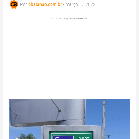
Por
obaianao.com.br
-
março 17, 2022
Continua após o anuncio