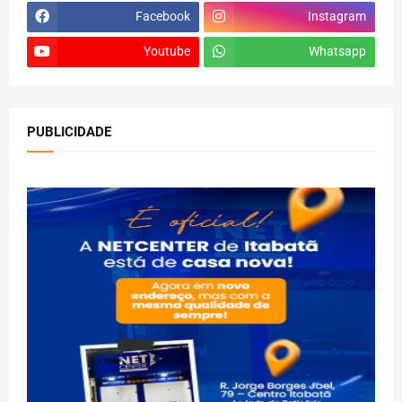
Facebook
Instagram
Youtube
Whatsapp
PUBLICIDADE