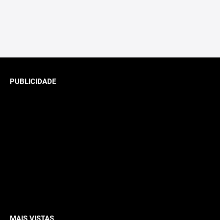
PUBLICIDADE
MAIS VISTAS