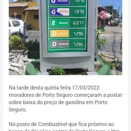
Na tarde desta quinta feira 17/03/2022
moradores de Porto Seguro começaram a postar
sobre baixa do preço de gasolina em Porto
Seguro.
No posto de Combustível que fica próximo ao