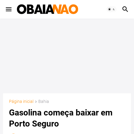
Página inicial
Bahia
Gasolina começa baixar em
Porto Seguro