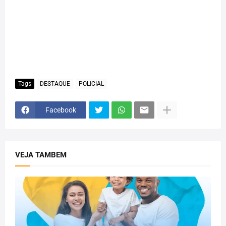
Tags
DESTAQUE
POLICIAL
Facebook
VEJA TAMBEM