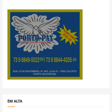
EM ALTA