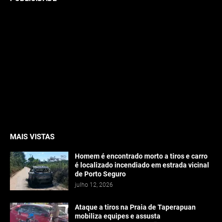
MAIS VISTAS
Homem é encontrado morto a tiros e carro
é localizado incendiado em estrada vicinal
de Porto Seguro
julho 12, 2026
Ataque a tiros na Praia de Taperapuan
mobiliza equipes e assusta