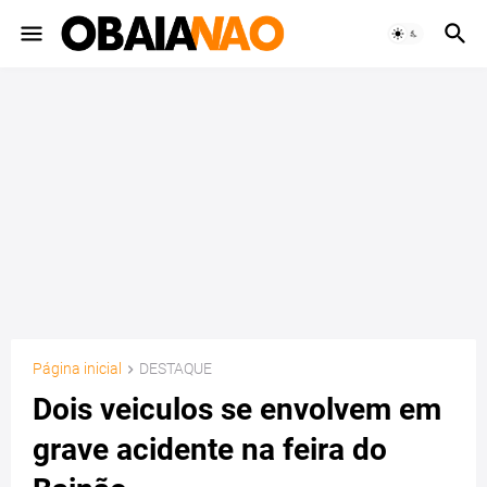
Página inicial
DESTAQUE
Dois veiculos se envolvem em
grave acidente na feira do