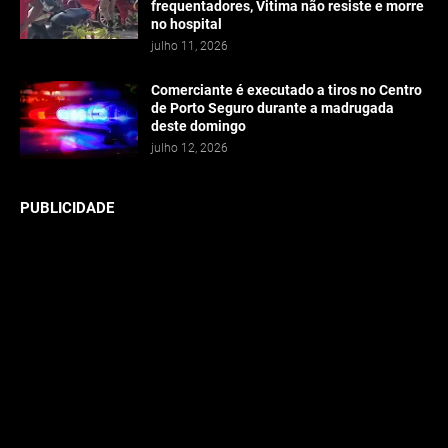
frequentadores, Vitima não resiste e morre
no hospital
julho 11, 2026
Comerciante é executado a tiros no Centro
de Porto Seguro durante a madrugada
deste domingo
julho 12, 2026
PUBLICIDADE