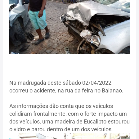
Na madrugada deste sábado 02/04/2022,
ocorreu o acidente, na rua da feira no Baianao.
As informações dão conta que os veículos
colidiram frontalmente, com o forte impacto um
dos veículos, uma madeira de Eucalipto estourou
o vidro e parou dentro de um dos veículos.