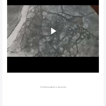
Continua após o anuncio