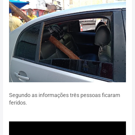
Segundo as informações três pessoas ficaram
feridos.