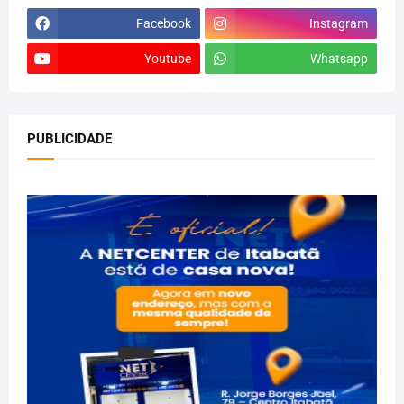
Facebook
Instagram
Youtube
Whatsapp
PUBLICIDADE