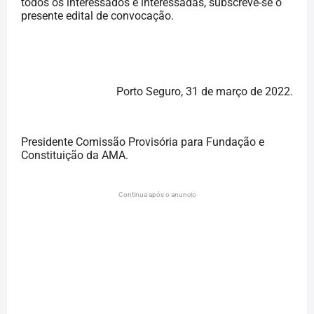
todos os interessados e interessadas, subscreve-se o
presente edital de convocação.
Porto Seguro, 31 de março de 2022.
Presidente Comissão Provisória para Fundação e
Constituição da AMA.
Continua após o anuncio