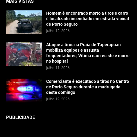
MAIS VISTAS
Homem é encontrado morto a tiros e carro
é localizado incendiado em estrada vicinal
de Porto Seguro
julho 12, 2026
Ataque a tiros na Praia de Taperapuan
mobiliza equipes e assusta
frequentadores, Vitima não resiste e morre
no hospital
julho 11, 2026
Comerciante é executado a tiros no Centro
de Porto Seguro durante a madrugada
deste domingo
julho 12, 2026
PUBLICIDADE