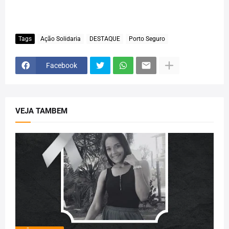
Tags
Ação Solidaria
DESTAQUE
Porto Seguro
Facebook
VEJA TAMBEM