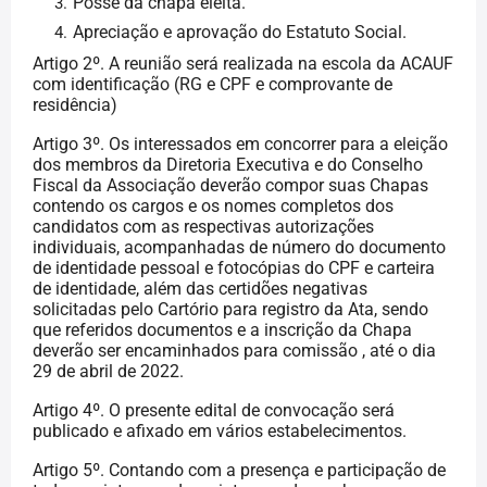
Posse da chapa eleita.
Apreciação e aprovação do Estatuto Social.
Artigo 2º. A reunião será realizada na escola da ACAUF
com identificação (RG e CPF e comprovante de
residência)
Artigo 3º. Os interessados em concorrer para a eleição
dos membros da Diretoria Executiva e do Conselho
Fiscal da Associação deverão compor suas Chapas
contendo os cargos e os nomes completos dos
candidatos com as respectivas autorizações
individuais, acompanhadas de número do documento
de identidade pessoal e fotocópias do CPF e carteira
de identidade, além das certidões negativas
solicitadas pelo Cartório para registro da Ata, sendo
que referidos documentos e a inscrição da Chapa
deverão ser encaminhados para comissão , até o dia
29 de abril de 2022.
Artigo 4º. O presente edital de convocação será
publicado e afixado em vários estabelecimentos.
Artigo 5º. Contando com a presença e participação de