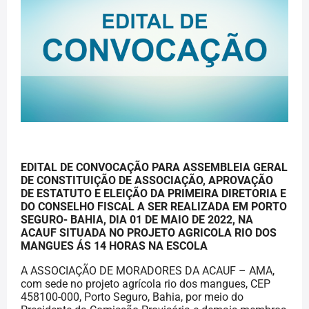
EDITAL DE CONVOCAÇÃO PARA ASSEMBLEIA GERAL
DE CONSTITUIÇÃO DE ASSOCIAÇÃO, APROVAÇÃO
DE ESTATUTO E ELEIÇÃO DA PRIMEIRA DIRETORIA E
DO CONSELHO FISCAL A SER REALIZADA EM PORTO
SEGURO- BAHIA, DIA 01 DE MAIO DE 2022, NA
ACAUF SITUADA NO PROJETO AGRICOLA RIO DOS
MANGUES ÁS 14 HORAS NA ESCOLA
A ASSOCIAÇÃO DE MORADORES DA ACAUF – AMA,
com sede no projeto agrícola rio dos mangues, CEP
458100-000, Porto Seguro, Bahia, por meio do