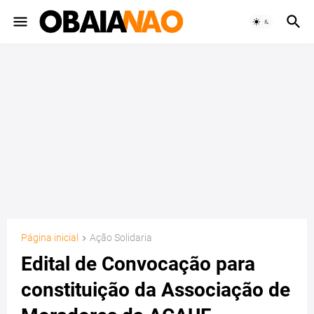
Página inicial
Ação Solidaria
Edital de Convocação para
constituição da Associação de