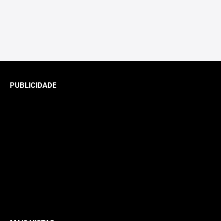
PUBLICIDADE