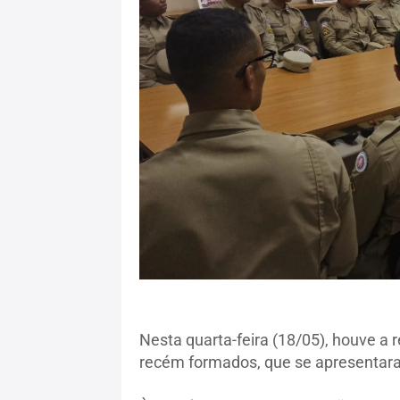
Nesta quarta-feira (18/05), houve a 
recém formados, que se apresentara