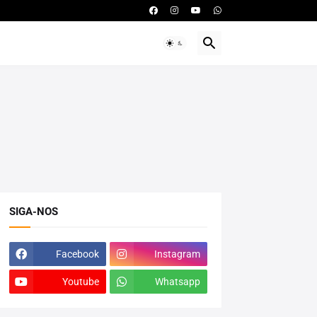
SIGA-NOS
Facebook
Instagram
Youtube
Whatsapp