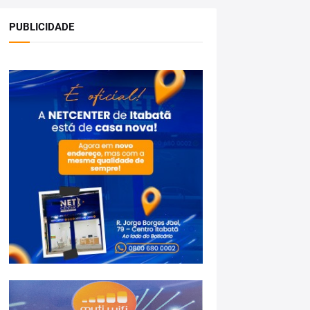
PUBLICIDADE