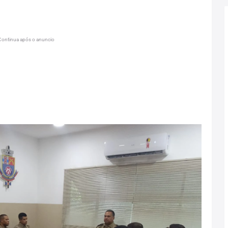
Continua após o anuncio