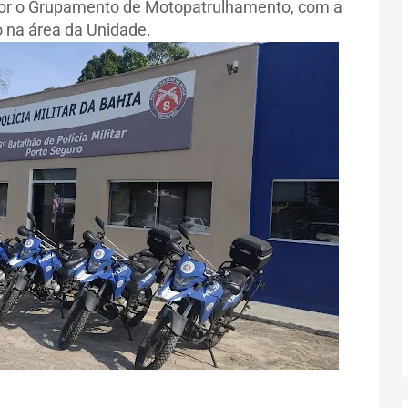
ompor o Grupamento de Motopatrulhamento, com a
o na área da Unidade.