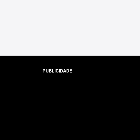
PUBLICIDADE