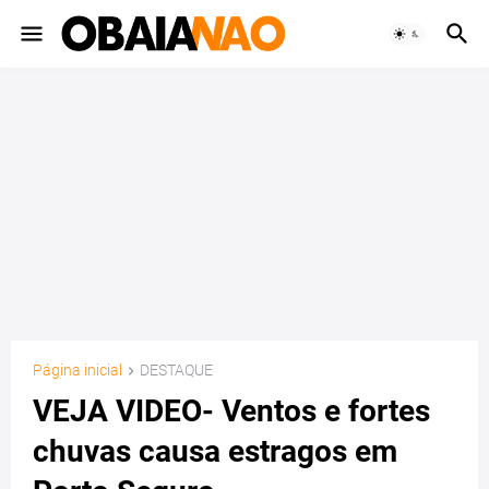
Página inicial
DESTAQUE
VEJA VIDEO- Ventos e fortes
chuvas causa estragos em