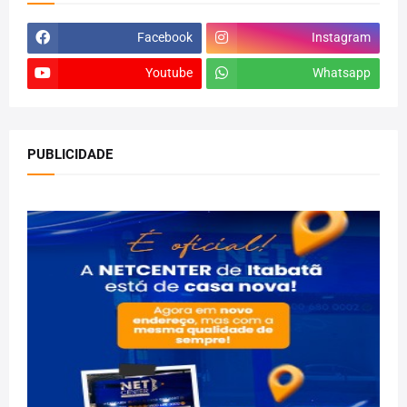
Facebook
Instagram
Youtube
Whatsapp
PUBLICIDADE