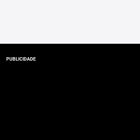
PUBLICIDADE