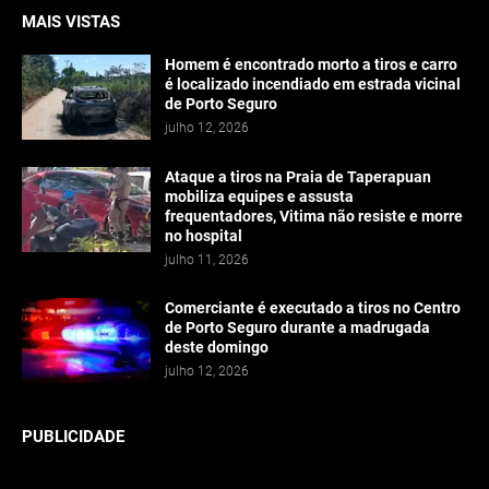
MAIS VISTAS
Homem é encontrado morto a tiros e carro
é localizado incendiado em estrada vicinal
de Porto Seguro
julho 12, 2026
Ataque a tiros na Praia de Taperapuan
mobiliza equipes e assusta
frequentadores, Vitima não resiste e morre
no hospital
julho 11, 2026
Comerciante é executado a tiros no Centro
de Porto Seguro durante a madrugada
deste domingo
julho 12, 2026
PUBLICIDADE