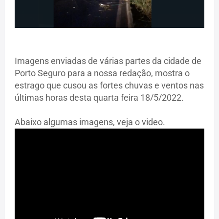
Imagens enviadas de várias partes da cidade de
Porto Seguro para a nossa redação, mostra o
estrago que cusou as fortes chuvas e ventos nas
últimas horas desta quarta feira 18/5/2022.
Abaixo algumas imagens, veja o video.