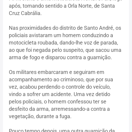
após, tomando sentido a Orla Norte, de Santa
Cruz Cabrália.
Nas proximidades do distrito de Santo André, os
policiais avistaram um homem conduzindo a
motocicleta roubada, dando-lhe voz de parada,
ao que foi negada pelo suspeito, que sacou uma
arma de fogo e disparou contra a guarnição.
Os militares embarcaram e seguiram em
acompanhamento ao criminoso, que por sua
vez, acabou perdendo o controle do veículo,
vindo a sofrer um acidente. Uma vez detido
pelos policiais, o homem confessou ter se
desfeito da arma, arremessando-a contra a
vegetação, durante a fuga.
Pouco tempo depois, uma outra guarnição da