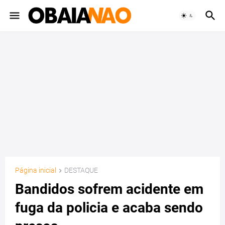
Página inicial
DESTAQUE
Bandidos sofrem acidente em
fuga da policia e acaba sendo