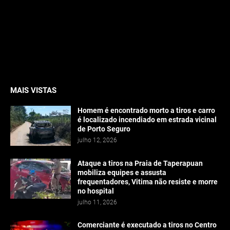
MAIS VISTAS
Homem é encontrado morto a tiros e carro
é localizado incendiado em estrada vicinal
de Porto Seguro
julho 12, 2026
Ataque a tiros na Praia de Taperapuan
mobiliza equipes e assusta
frequentadores, Vitima não resiste e morre
no hospital
julho 11, 2026
Comerciante é executado a tiros no Centro