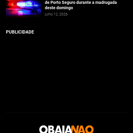
de Porto Seguro durante a madrugada
deste domingo
julho 12, 2026
PUBLICIDADE