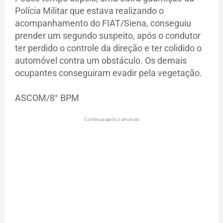
Polícia Militar que estava realizando o
acompanhamento do FIAT/Siena, conseguiu
prender um segundo suspeito, após o condutor
ter perdido o controle da direção e ter colidido o
automóvel contra um obstáculo. Os demais
ocupantes conseguiram evadir pela vegetação.
ASCOM/8° BPM
Continua após o anuncio