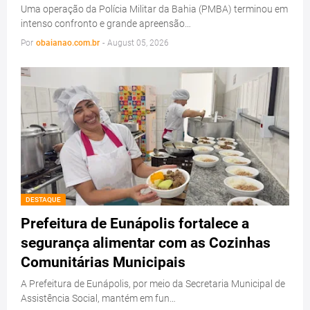
Uma operação da Polícia Militar da Bahia (PMBA) terminou em
intenso confronto e grande apreensão…
Por
obaianao.com.br
-
August 05, 2026
DESTAQUE
Prefeitura de Eunápolis fortalece a
segurança alimentar com as Cozinhas
Comunitárias Municipais
A Prefeitura de Eunápolis, por meio da Secretaria Municipal de
Assistência Social, mantém em fun…