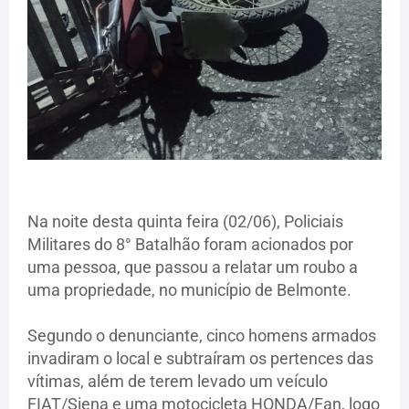
Na noite desta quinta feira (02/06), Policiais
Militares do 8° Batalhão foram acionados por
uma pessoa, que passou a relatar um roubo a
uma propriedade, no município de Belmonte.
Segundo o denunciante, cinco homens armados
invadiram o local e subtraíram os pertences das
vítimas, além de terem levado um veículo
FIAT/Siena e uma motocicleta HONDA/Fan, logo