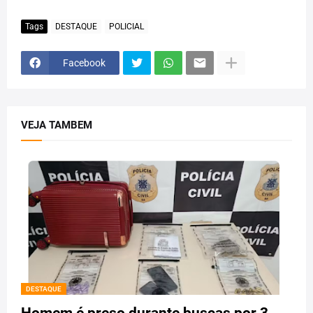
Tags
DESTAQUE
POLICIAL
Facebook
VEJA TAMBEM
DESTAQUE