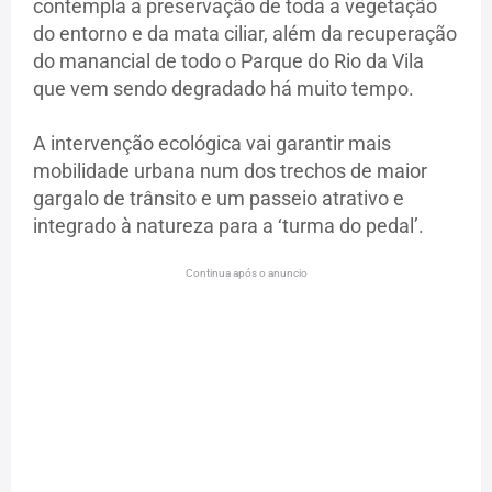
contempla a preservação de toda a vegetação
do entorno e da mata ciliar, além da recuperação
do manancial de todo o Parque do Rio da Vila
que vem sendo degradado há muito tempo.
A intervenção ecológica vai garantir mais
mobilidade urbana num dos trechos de maior
gargalo de trânsito e um passeio atrativo e
integrado à natureza para a ‘turma do pedal’.
Continua após o anuncio