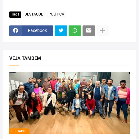
Tags
DESTAQUE
POLÍTICA
Facebook
VEJA TAMBEM
DESTAQUE