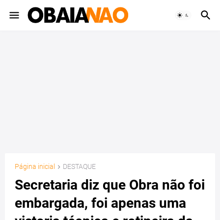
Página inicial
DESTAQUE
Secretaria diz que Obra não foi
embargada, foi apenas uma