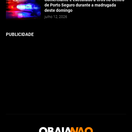
de Porto Seguro durante a madrugada
deste domingo
julho 12, 2026
PUBLICIDADE