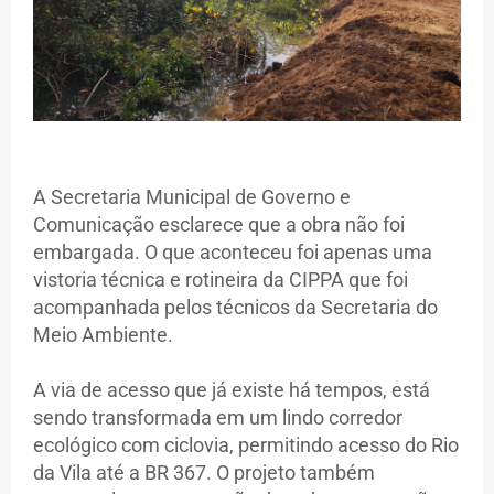
A Secretaria Municipal de Governo e
Comunicação esclarece que a obra não foi
embargada. O que aconteceu foi apenas uma
vistoria técnica e rotineira da CIPPA que foi
acompanhada pelos técnicos da Secretaria do
Meio Ambiente.
A via de acesso que já existe há tempos, está
sendo transformada em um lindo corredor
ecológico com ciclovia, permitindo acesso do Rio
da Vila até a BR 367. O projeto também