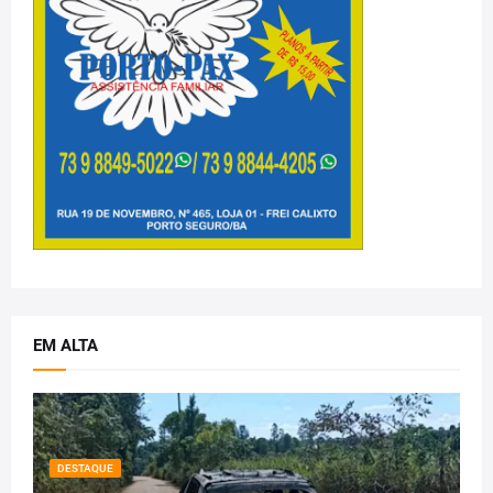
EM ALTA
DESTAQUE